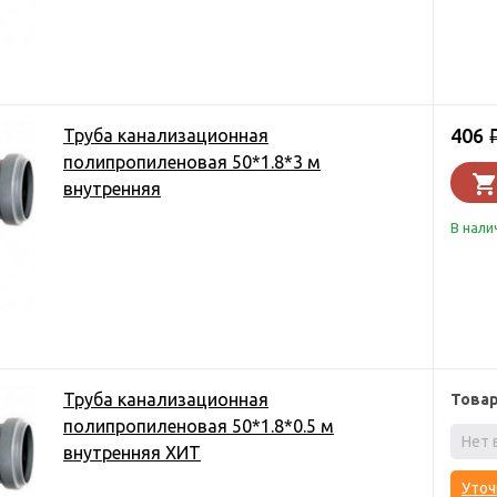
406
Труба канализационная
полипропиленовая 50*1.8*3 м
внутренняя
В нали
Труба канализационная
Това
полипропиленовая 50*1.8*0.5 м
Нет 
внутренняя ХИТ
Уточ