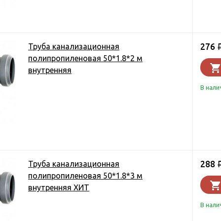
276
Труба канализационная
полипропиленовая 50*1.8*2 м
внутренняя
В нали
288
Труба канализационная
полипропиленовая 50*1.8*3 м
внутренняя ХИТ
В нали