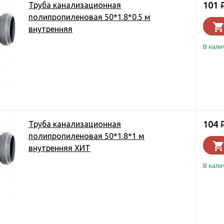
101
Труба канализационная
полипропиленовая 50*1.8*0.5 м
внутренняя
В нали
104
Труба канализационная
полипропиленовая 50*1.8*1 м
внутренняя ХИТ
В нали