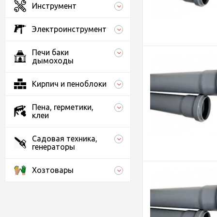
Инструмент
Электроинструмент
Печи баки
дымоходы
Кирпич и пеноблоки
Пена, герметики,
клеи
Садовая техника,
генераторы
Хозтовары