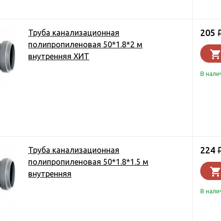
205
Труба канализационная
полипропиленовая 50*1.8*2 м
внутренняя ХИТ
В нали
224
Труба канализационная
полипропиленовая 50*1.8*1.5 м
внутренняя
В нали