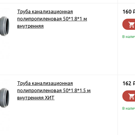
160
Труба канализационная
полипропиленовая 50*1.8*1 м
внутренняя
В нали
162
Труба канализационная
полипропиленовая 50*1.8*1.5 м
внутренняя ХИТ
В нали