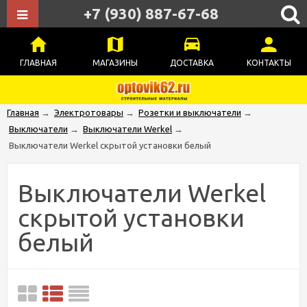
+7 (930) 887-67-68
ГЛАВНАЯ
МАГАЗИНЫ
ДОСТАВКА
КОНТАКТЫ
Главная
→
Электротовары
→
Розетки и выключатели
→
Выключатели
→
Выключатели Werkel
→
Выключатели Werkel скрытой установки белый
Выключатели Werkel
скрытой установки
белый