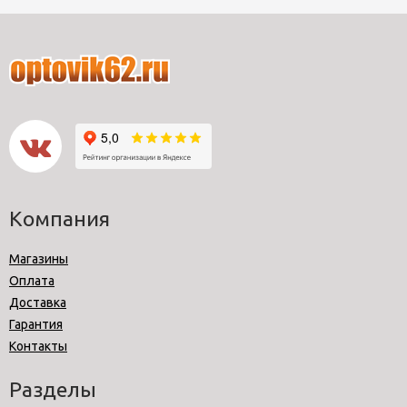
Компания
Магазины
Оплата
Доставка
Гарантия
Контакты
Разделы