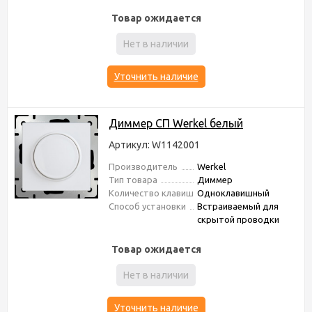
Товар ожидается
Нет в наличии
Уточнить наличие
Диммер СП Werkel белый
Артикул: W1142001
Производитель
Werkel
Тип товара
Диммер
Количество клавиш
Одноклавишный
Способ установки
Встраиваемый для
скрытой проводки
Товар ожидается
Нет в наличии
Уточнить наличие