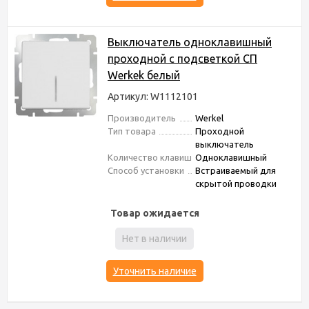
Выключатель одноклавишный
проходной с подсветкой СП
Werkek белый
Артикул: W1112101
Производитель
Werkel
Тип товара
Проходной
выключатель
Количество клавиш
Одноклавишный
Способ установки
Встраиваемый для
скрытой проводки
Товар ожидается
Нет в наличии
Уточнить наличие