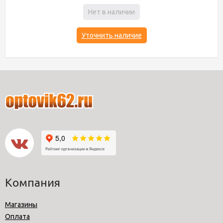
Нет в наличии
Уточнить наличие
Компания
Магазины
Оплата