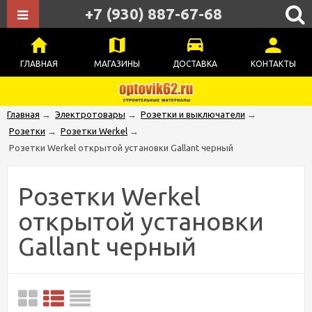
+7 (930) 887-67-68
ГЛАВНАЯ
МАГАЗИНЫ
ДОСТАВКА
КОНТАКТЫ
Главная
→
Электротовары
→
Розетки и выключатели
→
Розетки
→
Розетки Werkel
→
Розетки Werkel открытой установки Gallant черный
Розетки Werkel
открытой установки
Gallant черный