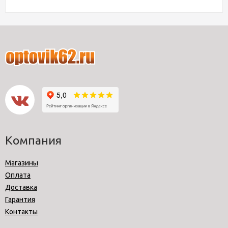
Компания
Магазины
Оплата
Доставка
Гарантия
Контакты