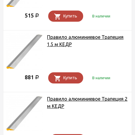
515
Р
Купить
В наличии
Правило алюминиевое Трапеция
1.5 м КЕДР
881
Р
Купить
В наличии
Правило алюминиевое Трапеция 2
м КЕДР