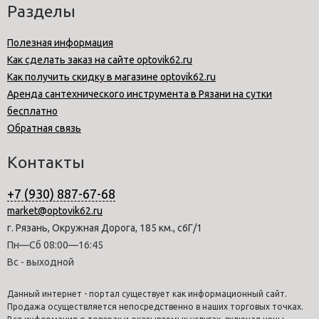
Разделы
Полезная информация
Как сделать заказ на сайте optovik62.ru
Как получить скидку в магазине optovik62.ru
Аренда сантехнического инструмента в Рязани на сутки
бесплатно
Обратная связь
Контакты
+7 (930) 887-67-68
market@optovik62.ru
г. Рязань, Окружная Дорога, 185 км., с6Г/1
Пн—Сб 08:00—16:45
Вс - выходной
Данный интернет - портал существует как информационный сайт.
Продажа осуществляется непосредственно в наших торговых точках.