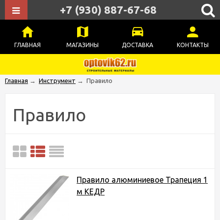
+7 (930) 887-67-68
ГЛАВНАЯ
МАГАЗИНЫ
ДОСТАВКА
КОНТАКТЫ
Главная
→
Инструмент
→
Правило
Правило
Правило алюминиевое Трапеция 1
м КЕДР