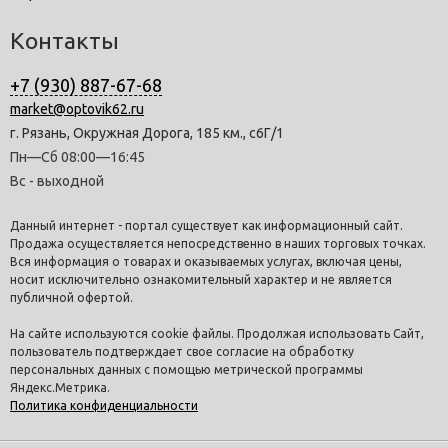
Контакты
+7 (930) 887-67-68
market@optovik62.ru
г. Рязань, Окружная Дорога, 185 км., с6Г/1
Пн—Сб 08:00—16:45
Вс - выходной
Данный интернет - портал существует как информационный сайт.
Продажа осуществляется непосредственно в наших торговых точках.
Вся информация о товарах и оказываемых услугах, включая цены,
носит исключительно ознакомительный характер и не является
публичной офертой.
На сайте используются cookie файлы. Продолжая использовать Сайт,
пользователь подтверждает свое согласие на обработку
персональных данных с помощью метрической программы
Яндекс.Метрика.
Политика конфиденциальности