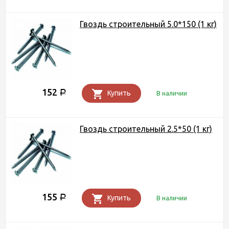
Гвоздь строительный 5.0*150 (1 кг)
152
Р
Купить
В наличии
Гвоздь строительный 2.5*50 (1 кг)
155
Р
Купить
В наличии