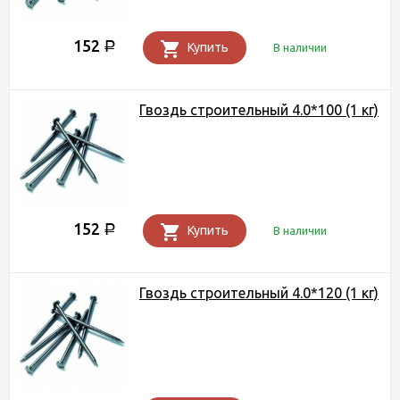
152
Р
Купить
В наличии
Гвоздь строительный 4.0*100 (1 кг)
152
Р
Купить
В наличии
Гвоздь строительный 4.0*120 (1 кг)