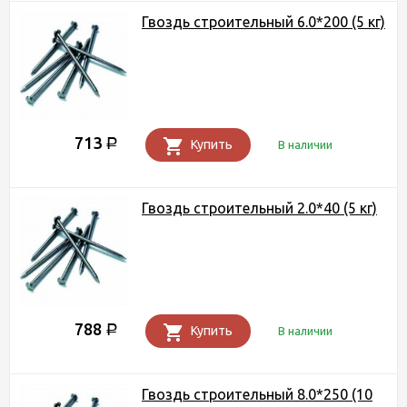
Гвоздь строительный 6.0*200 (5 кг)
713
Р
Купить
В наличии
Гвоздь строительный 2.0*40 (5 кг)
788
Р
Купить
В наличии
Гвоздь строительный 8.0*250 (10