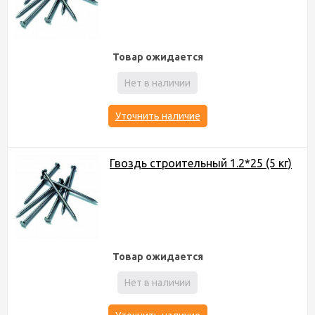
Товар ожидается
Нет в наличии
Уточнить наличие
Гвоздь строительный 1.2*25 (5 кг)
Товар ожидается
Нет в наличии