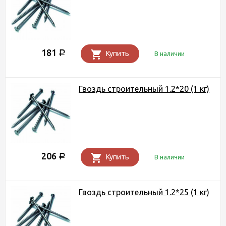
181
Р
Купить
В наличии
Гвоздь строительный 1.2*20 (1 кг)
206
Р
Купить
В наличии
Гвоздь строительный 1.2*25 (1 кг)