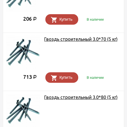
206
Р
Купить
В наличии
Гвоздь строительный 3.0*70 (5 кг)
713
Р
Купить
В наличии
Гвоздь строительный 3.0*80 (5 кг)