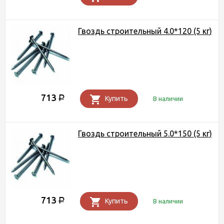
Гвоздь строительный 4.0*120 (5 кг)
713
Р
Купить
В наличии
Гвоздь строительный 5.0*150 (5 кг)
713
Р
Купить
В наличии