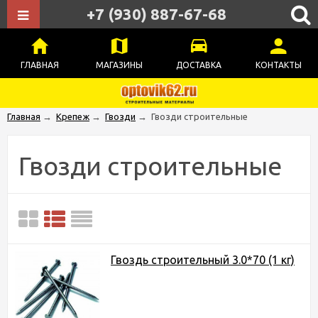
+7 (930) 887-67-68
ГЛАВНАЯ
МАГАЗИНЫ
ДОСТАВКА
КОНТАКТЫ
Главная
→
Крепеж
→
Гвозди
→
Гвозди строительные
Гвозди строительные
Гвоздь строительный 3.0*70 (1 кг)