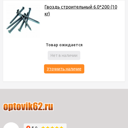
Гвоздь строительный 6.0*200 (10
кг)
Товар ожидается
Нет в наличии
Уточнить наличие