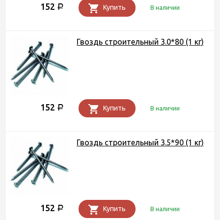
152
Р
Купить
В наличии
Гвоздь строительный 3.0*80 (1 кг)
152
Р
Купить
В наличии
Гвоздь строительный 3.5*90 (1 кг)
152
Р
Купить
В наличии