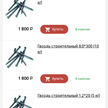
кг)
1 800
Р
Купить
В наличии
Гвоздь строительный 8.0*300 (10
кг)
1 800
Р
Купить
В наличии
Гвоздь строительный 1.2*20 (5 кг)