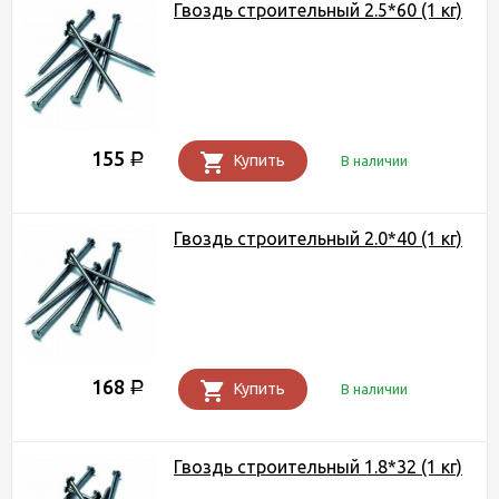
Гвоздь строительный 2.5*60 (1 кг)
155
Р
Купить
В наличии
Гвоздь строительный 2.0*40 (1 кг)
168
Р
Купить
В наличии
Гвоздь строительный 1.8*32 (1 кг)