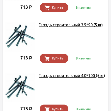
713
Р
Купить
В наличии
Гвоздь строительный 3.5*90 (5 кг)
713
Р
Купить
В наличии
Гвоздь строительный 4.0*100 (5 кг)
713
Р
Купить
В наличии