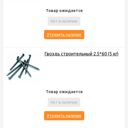
Товар ожидается
Нет в наличии
Уточнить наличие
Гвоздь строительный 2.5*60 (5 кг)
Товар ожидается
Нет в наличии
Уточнить наличие