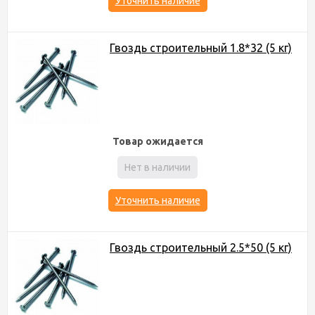
Уточнить наличие
Гвоздь строительный 1.8*32 (5 кг)
Товар ожидается
Нет в наличии
Уточнить наличие
Гвоздь строительный 2.5*50 (5 кг)