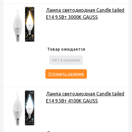
Лампа светодиодная Candle tailed
E14 9.5Вт 3000К GAUSS
Товар ожидается
Нет в наличии
Уточнить наличие
Лампа светодиодная Candle tailed
E14 9.5Вт 4100К GAUSS