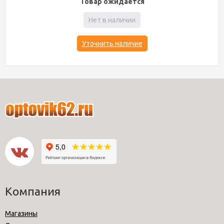
Товар ожидается
Нет в наличии
Уточнить наличие
Компания
Магазины