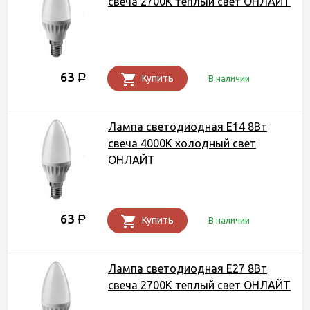
свеча 2700К теплый свет ОНЛАЙТ
63
Р
Купить
В наличии
Лампа светодиодная Е14 8Вт
свеча 4000К холодный свет
ОНЛАЙТ
63
Р
Купить
В наличии
Лампа светодиодная Е27 8Вт
свеча 2700К теплый свет ОНЛАЙТ