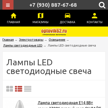
+7 (930) 887-67-68
ГЛАВНАЯ
МАГАЗИНЫ
ДОСТАВКА
КОНТАКТЫ
Главная
→
Электротовары
→
Освещение
→
Лампы светодиодные LED
→
Лампы LED светодиодные свеча
Лампы LED
светодиодные свеча
Лампа светодиодная Е14 8Вт