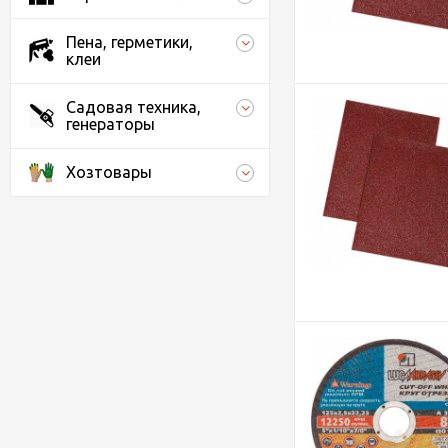
Пена, герметики,
клеи
Садовая техника,
генераторы
Хозтовары