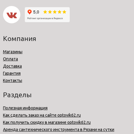
Компания
Магазины
Оплата
Доставка
Гарантия
Контакты
Разделы
Полезная информация
Как сделать заказ на сайте optovik62.ru
Как получить скидку в магазине optovik62.ru
Аренда сантехнического инструмента в Рязани на сутки