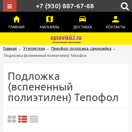
+7 (930) 887-67-68
ГЛАВНАЯ
МАГАЗИНЫ
ДОСТАВКА
КОНТАКТЫ
Главная
→
Утеплители
→
Пенофол, подложка, самоклейка
→
Подложка (вспененный полиэтилен) Тепофол
Подложка
(вспененный
полиэтилен) Тепофол