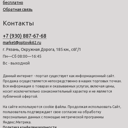
бесплатно
Обратная связь
Контакты
+7 (930) 887-67-68
market@optovik62.ru
г. Рязань, Окружная Дорога, 185 км., с6Г/1
Пн—Сб 08:00—16:45
Вс - выходной
Данный интернет - портал существует как информационный сайт.
Продажа осуществляется непосредственно в наших торговых точках.
Вся информация о товарах и оказываемых услугах, включая цены,
носит исключительно ознакомительный характер и не является
публичной офертой.
На сайте используются cookie файлы. Продолжая использовать Сайт,
пользователь подтверждает свое согласие на обработку
персональных данных с помощью метрической программы
Яндекс.Метрика.
Политика конфиденциальности