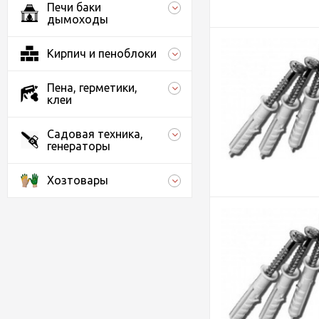
Печи баки
дымоходы
Кирпич и пеноблоки
Пена, герметики,
клеи
Садовая техника,
генераторы
Хозтовары