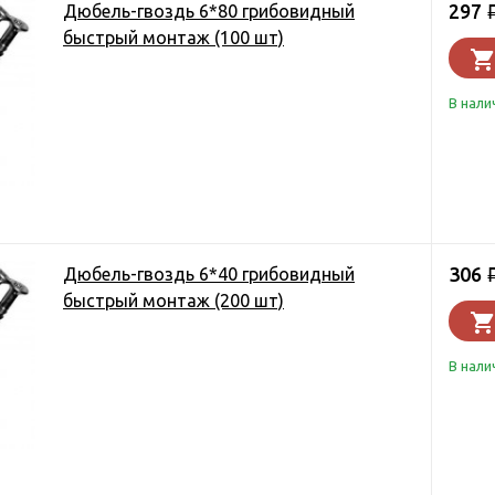
297
Дюбель-гвоздь 6*80 грибовидный
быстрый монтаж (100 шт)
В нали
306
Дюбель-гвоздь 6*40 грибовидный
быстрый монтаж (200 шт)
В нали