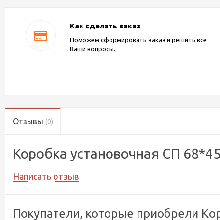
Как сделать заказ
Поможем сформировать заказ и решить все
Ваши вопросы.
Отзывы
(0)
Коробка установочная СП 68*4
Написать отзыв
Покупатели, которые приобрели Кор