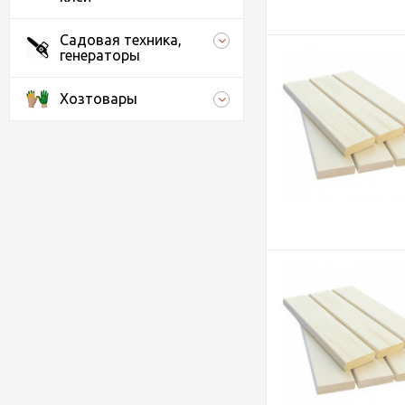
Садовая техника,
генераторы
Хозтовары