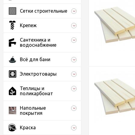
Сетки строительные
Крепеж
Сантехника и
водоснабжение
Всё для бани
Электротовары
Теплицы и
поликарбонат
Напольные
покрытия
Краска