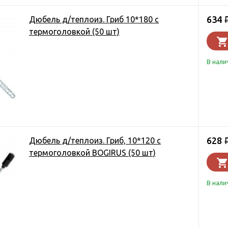
634
Дюбель д/теплоиз. Гриб 10*180 с
термоголовкой (50 шт)
В нали
628
Дюбель д/теплоиз. Гриб, 10*120 с
термоголовкой BOGIRUS (50 шт)
В нали