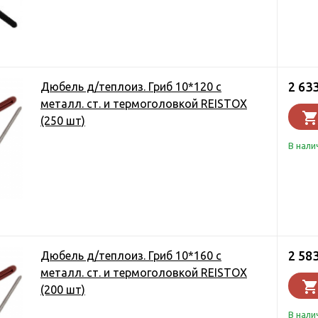
2 63
Дюбель д/теплоиз. Гриб 10*120 с
металл. ст. и термоголовкой REISTOX
(250 шт)
В нали
2 58
Дюбель д/теплоиз. Гриб 10*160 с
металл. ст. и термоголовкой REISTOX
(200 шт)
В нали