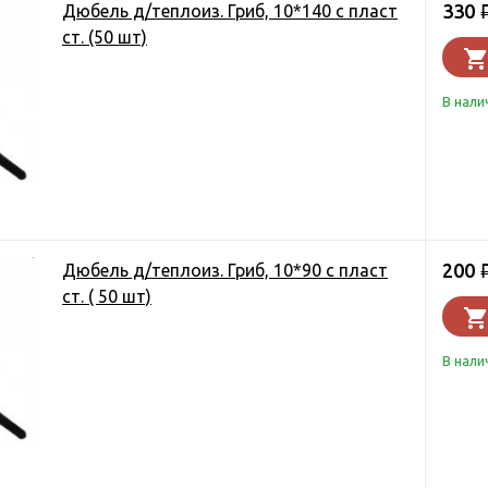
330
Дюбель д/теплоиз. Гриб, 10*140 с пласт
ст. (50 шт)
В нали
200
Дюбель д/теплоиз. Гриб, 10*90 с пласт
ст. ( 50 шт)
В нали