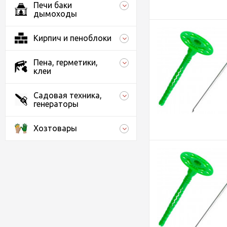
Печи баки
дымоходы
Кирпич и пеноблоки
Пена, герметики,
клеи
Садовая техника,
генераторы
Хозтовары