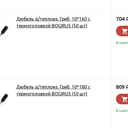
704
Дюбель д/теплоиз. Гриб, 10*160 с
термоголовкой BOGIRUS (50 шт)
В нали
809
Дюбель д/теплоиз. Гриб, 10*180 с
термоголовкой BOGIRUS (50 шт)
В нали