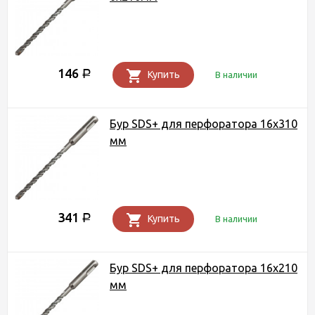
146
Р
Купить
В наличии
Бур SDS+ для перфоратора 16х310
мм
341
Р
Купить
В наличии
Бур SDS+ для перфоратора 16х210
мм