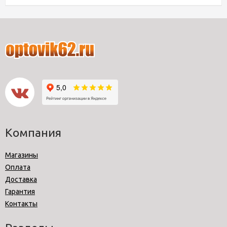
Компания
Магазины
Оплата
Доставка
Гарантия
Контакты