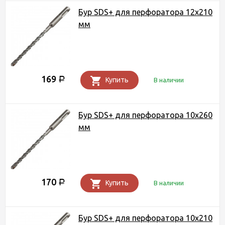
Бур SDS+ для перфоратора 12х210
мм
169
Р
Купить
В наличии
Бур SDS+ для перфоратора 10х260
мм
170
Р
Купить
В наличии
Бур SDS+ для перфоратора 10х210