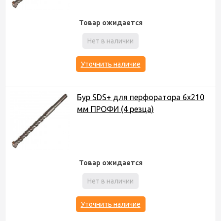
Товар ожидается
Нет в наличии
Уточнить наличие
Бур SDS+ для перфоратора 6х210
мм ПРОФИ (4 резца)
Товар ожидается
Нет в наличии
Уточнить наличие