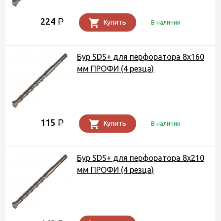
224
Р
Купить
В наличии
Бур SDS+ для перфоратора 8х160
мм ПРОФИ (4 резца)
115
Р
Купить
В наличии
Бур SDS+ для перфоратора 8х210
мм ПРОФИ (4 резца)