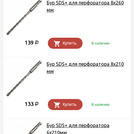
Бур SDS+ для перфоратора 8х260
мм
139
Р
Купить
В наличии
Бур SDS+ для перфоратора 8х210
мм
133
Р
Купить
В наличии
Бур SDS+ для перфоратора
6х210мм