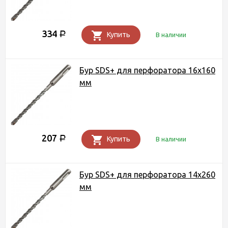
334
Р
Купить
В наличии
Бур SDS+ для перфоратора 16х160
мм
207
Р
Купить
В наличии
Бур SDS+ для перфоратора 14х260
мм