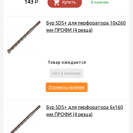
143
Р
Купить
В наличии
Бур SDS+ для перфоратора 10х260
мм ПРОФИ (4 резца)
Товар ожидается
Нет в наличии
Уточнить наличие
Бур SDS+ для перфоратора 6х160
мм ПРОФИ (4 резца)