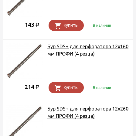
143
Р
Купить
В наличии
Бур SDS+ для перфоратора 12х160
мм ПРОФИ (4 резца)
214
Р
Купить
В наличии
Бур SDS+ для перфоратора 12х260
мм ПРОФИ (4 резца)