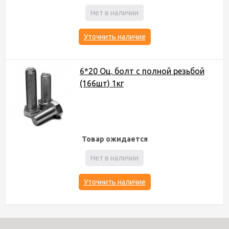
Нет в наличии
Уточнить наличие
6*20 Оц. болт с полной резьбой
(166шт) 1кг
Товар ожидается
Нет в наличии
Уточнить наличие