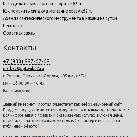
Как сделать заказ на сайте optovik62.ru
Как получить скидку в магазине optovik62.ru
Аренда сантехнического инструмента в Рязани на сутки
бесплатно
Обратная связь
Контакты
+7 (930) 887-67-68
market@optovik62.ru
г. Рязань, Окружная Дорога, 185 км., с6Г/1
Пн—Сб 08:00—16:45
Вс - выходной
Данный интернет - портал существует как информационный сайт.
Продажа осуществляется непосредственно в наших торговых точках.
Вся информация о товарах и оказываемых услугах, включая цены,
носит исключительно ознакомительный характер и не является
публичной офертой.