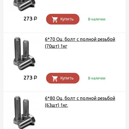
273
Р
Купить
В наличии
6*70 Оц. болт с полной резьбой
(70шт) 1кг
273
Р
Купить
В наличии
6*80 Оц. болт с полной резьбой
(63шт) 1кг.