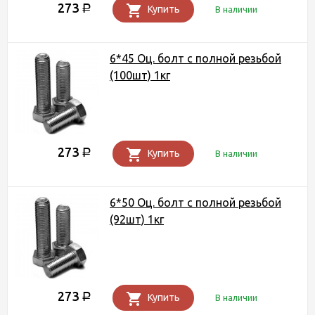
273
Р
Купить
В наличии
6*45 Оц. болт с полной резьбой
(100шт) 1кг
273
Р
Купить
В наличии
6*50 Оц. болт с полной резьбой
(92шт) 1кг
273
Р
Купить
В наличии