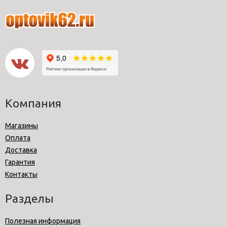
Компания
Магазины
Оплата
Доставка
Гарантия
Контакты
Разделы
Полезная информация