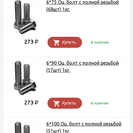
6*75 Оц. болт с полной резьбой
(68шт) 1кг.
273
Р
Купить
В наличии
6*90 Оц. болт с полной резьбой
(57шт) 1кг.
273
Р
Купить
В наличии
6*100 Оц. болт с полной резьбой
(51шт) 1кг.