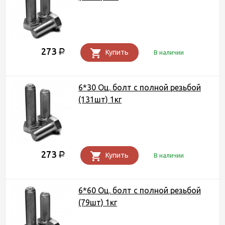
273
Р
Купить
В наличии
6*30 Оц. болт с полной резьбой
(131шт) 1кг
273
Р
Купить
В наличии
6*60 Оц. болт с полной резьбой
(79шт) 1кг