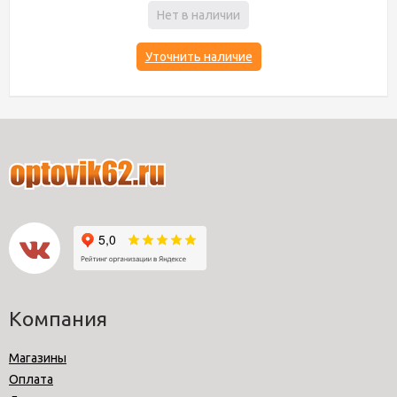
Нет в наличии
Уточнить наличие
Компания
Магазины
Оплата