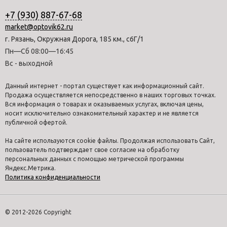
+7 (930) 887-67-68
market@optovik62.ru
г. Рязань, Окружная Дорога, 185 км., с6Г/1
Пн—Сб 08:00—16:45
Вс - выходной
Данный интернет - портал существует как информационный сайт.
Продажа осуществляется непосредственно в наших торговых точках.
Вся информация о товарах и оказываемых услугах, включая цены,
носит исключительно ознакомительный характер и не является
публичной офертой.
На сайте используются cookie файлы. Продолжая использовать Сайт,
пользователь подтверждает свое согласие на обработку
персональных данных с помощью метрической программы
Яндекс.Метрика.
Политика конфиденциальности
© 2012-2026 Copyright