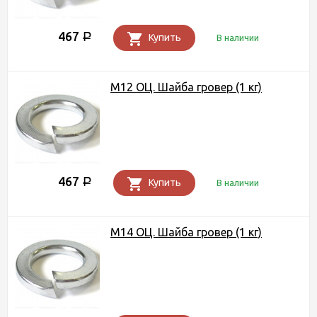
467
Р
Купить
В наличии
М12 ОЦ. Шайба гровер (1 кг)
467
Р
Купить
В наличии
М14 ОЦ. Шайба гровер (1 кг)