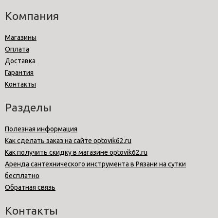
Компания
Магазины
Оплата
Доставка
Гарантия
Контакты
Разделы
Полезная информация
Как сделать заказ на сайте optovik62.ru
Как получить скидку в магазине optovik62.ru
Аренда сантехнического инструмента в Рязани на сутки
бесплатно
Обратная связь
Контакты