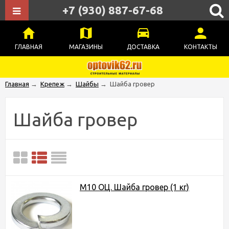
+7 (930) 887-67-68
ГЛАВНАЯ
МАГАЗИНЫ
ДОСТАВКА
КОНТАКТЫ
Главная
→
Крепеж
→
Шайбы
→
Шайба гровер
Шайба гровер
М10 ОЦ. Шайба гровер (1 кг)