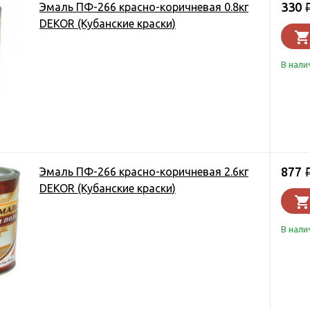
330
Эмаль ПФ-266 красно-коричневая 0.8кг
DEKOR (Кубанские краски)
В нали
877
Эмаль ПФ-266 красно-коричневая 2.6кг
DEKOR (Кубанские краски)
В нали