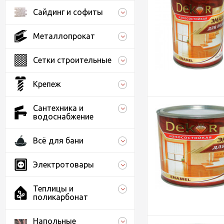
Сайдинг и софиты
Металлопрокат
Сетки строительные
Крепеж
Сантехника и
водоснабжение
Всё для бани
Электротовары
Теплицы и
поликарбонат
Напольные