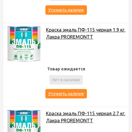
Уточнить наличие
Краска эмаль ПФ-115 черная 1.9 кг.
Лакра PROREMONTT
Товар ожидается
Нет в наличии
Уточнить наличие
Краска эмаль ПФ-115 черная 2.7 кг.
Лакра PROREMONTT