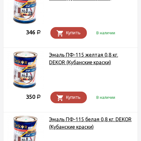
346
Р
Купить
В наличии
Эмаль ПФ-115 желтая 0,8 кг.
DEKOR (Кубанские краски)
350
Р
Купить
В наличии
Эмаль ПФ-115 белая 0,8 кг. DEKOR
(Кубанские краски)