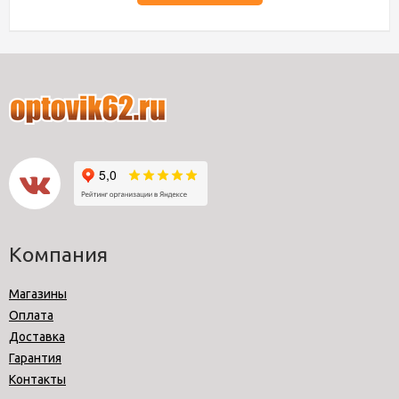
Компания
Магазины
Оплата
Доставка
Гарантия
Контакты