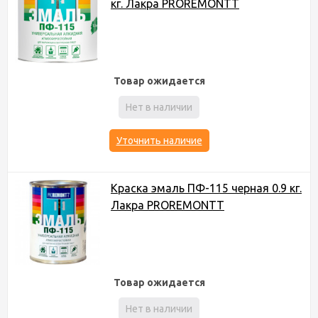
кг. Лакра PROREMONTT
Товар ожидается
Нет в наличии
Уточнить наличие
Краска эмаль ПФ-115 черная 0.9 кг.
Лакра PROREMONTT
Товар ожидается
Нет в наличии