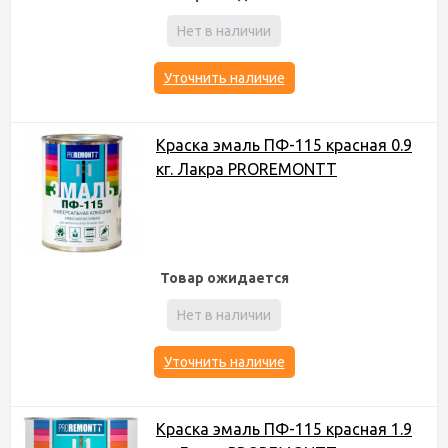
Нет в наличии
Уточнить наличие
Краска эмаль ПФ-115 красная 0.9
кг. Лакра PROREMONTT
Товар ожидается
Нет в наличии
Уточнить наличие
Краска эмаль ПФ-115 красная 1.9