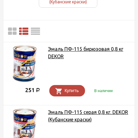
(Кубанские краски)
Эмаль ПФ-115 бирюзовая 0,8 кг
DEKOR
251
Р
Купить
В наличии
Эмаль ПФ-115 серая 0,8 кг. DEKOR
(Кубанские краски)