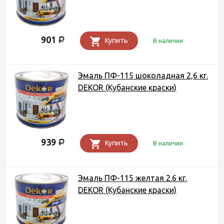
901
Р
Купить
В наличии
Эмаль ПФ-115 шоколадная 2,6 кг.
DEKOR (Кубанские краски)
939
Р
Купить
В наличии
Эмаль ПФ-115 желтая 2.6 кг.
DEKOR (Кубанские краски)