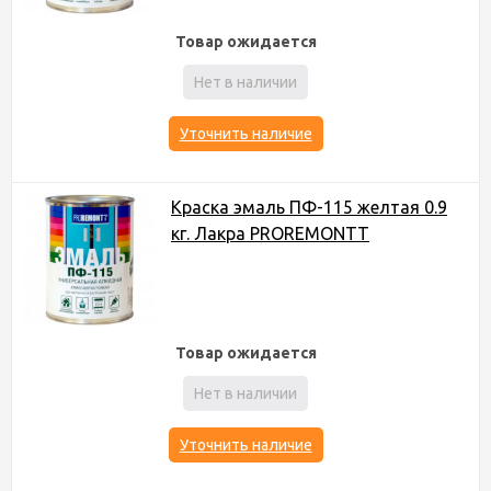
Товар ожидается
Нет в наличии
Уточнить наличие
Краска эмаль ПФ-115 желтая 0.9
кг. Лакра PROREMONTT
Товар ожидается
Нет в наличии
Уточнить наличие