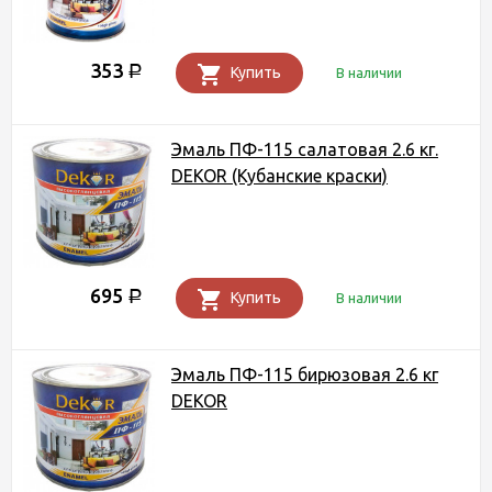
353
Р
Купить
В наличии
Эмаль ПФ-115 салатовая 2.6 кг.
DEKOR (Кубанские краски)
695
Р
Купить
В наличии
Эмаль ПФ-115 бирюзовая 2.6 кг
DEKOR