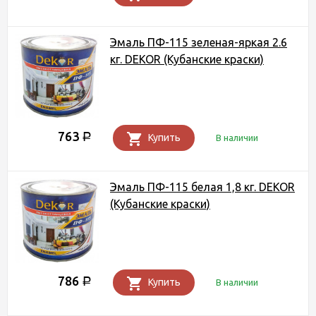
Эмаль ПФ-115 зеленая-яркая 2.6
кг. DEKOR (Кубанские краски)
763
Р
Купить
В наличии
Эмаль ПФ-115 белая 1,8 кг. DEKOR
(Кубанские краски)
786
Р
Купить
В наличии