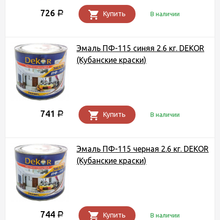
726
Р
Купить
В наличии
Эмаль ПФ-115 синяя 2.6 кг. DEKOR
(Кубанские краски)
741
Р
Купить
В наличии
Эмаль ПФ-115 черная 2.6 кг. DEKOR
(Кубанские краски)
744
Р
Купить
В наличии