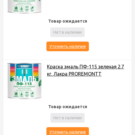
Товар ожидается
Нет в наличии
Уточнить наличие
Краска эмаль ПФ-115 зеленая 2.7
кг. Лакра PROREMONTT
Товар ожидается
Нет в наличии
Уточнить наличие