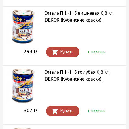
Эмаль ПФ-115 вишневая 0,8 кг.
DEKOR (Кубанские краски)
293
Р
Купить
В наличии
Эмаль ПФ-115 голубая 0,8 кг.
DEKOR (Кубанские краски)
302
Р
Купить
В наличии