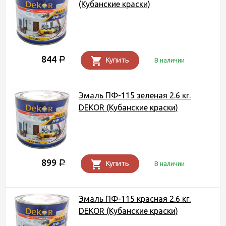
(Кубанские краски)
844
Р
Купить
В наличии
Эмаль ПФ-115 зеленая 2.6 кг.
DEKOR (Кубанские краски)
899
Р
Купить
В наличии
Эмаль ПФ-115 красная 2.6 кг.
DEKOR (Кубанские краски)