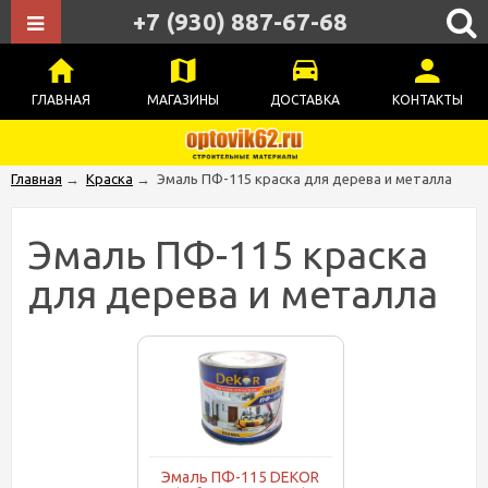
+7 (930) 887-67-68
ГЛАВНАЯ
МАГАЗИНЫ
ДОСТАВКА
КОНТАКТЫ
Главная
→
Краска
→
Эмаль ПФ-115 краска для дерева и металла
Эмаль ПФ-115 краска
для дерева и металла
Эмаль ПФ-115 DEKOR