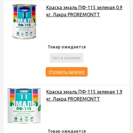
Краска эмаль ПФ-115 зеленая 0.9
кг. Лакра PROREMONTT
Товар ожидается
Нет в наличии
Уточнить наличие
Краска эмаль ПФ-115 зеленая 1.9
кг. Лакра PROREMONTT
Товар ожидается