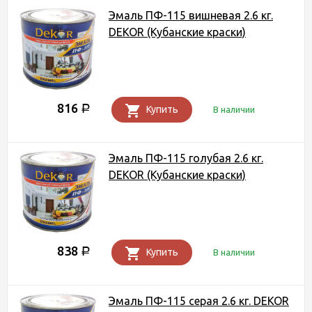
Эмаль ПФ-115 вишневая 2.6 кг.
DEKOR (Кубанские краски)
816
Р
Купить
В наличии
Эмаль ПФ-115 голубая 2.6 кг.
DEKOR (Кубанские краски)
838
Р
Купить
В наличии
Эмаль ПФ-115 серая 2.6 кг. DEKOR