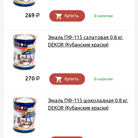
269
Р
Купить
В наличии
Эмаль ПФ-115 салатовая 0,8 кг.
DEKOR (Кубанские краски)
270
Р
Купить
В наличии
Эмаль ПФ-115 шоколадная 0,8 кг.
DEKOR (Кубанские краски)