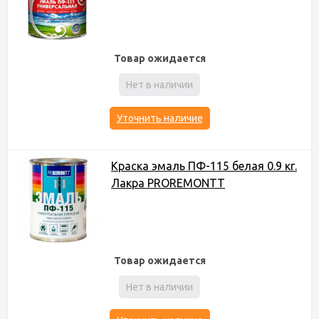
Товар ожидается
Нет в наличии
Уточнить наличие
Краска эмаль ПФ-115 белая 0.9 кг.
Лакра PROREMONTT
Товар ожидается
Нет в наличии