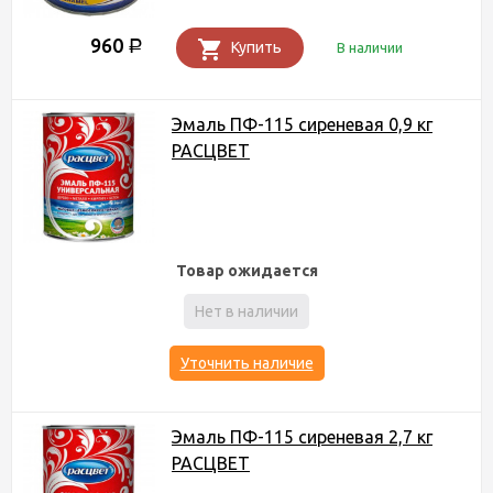
960
Р
Купить
В наличии
Эмаль ПФ-115 сиреневая 0,9 кг
РАСЦВЕТ
Товар ожидается
Нет в наличии
Уточнить наличие
Эмаль ПФ-115 сиреневая 2,7 кг
РАСЦВЕТ