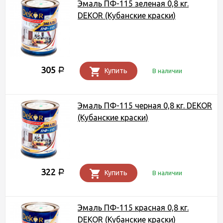
Эмаль ПФ-115 зеленая 0,8 кг.
DEKOR (Кубанские краски)
305
Р
Купить
В наличии
Эмаль ПФ-115 черная 0,8 кг. DEKOR
(Кубанские краски)
322
Р
Купить
В наличии
Эмаль ПФ-115 красная 0,8 кг.
DEKOR (Кубанские краски)