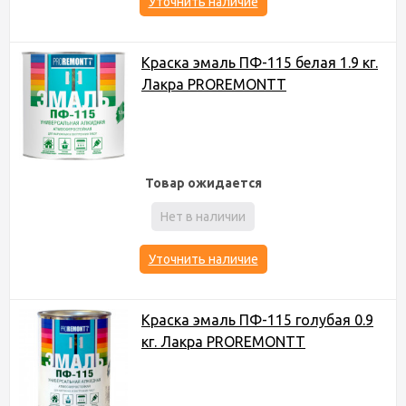
Уточнить наличие
Краска эмаль ПФ-115 белая 1.9 кг.
Лакра PROREMONTT
Товар ожидается
Нет в наличии
Уточнить наличие
Краска эмаль ПФ-115 голубая 0.9
кг. Лакра PROREMONTT