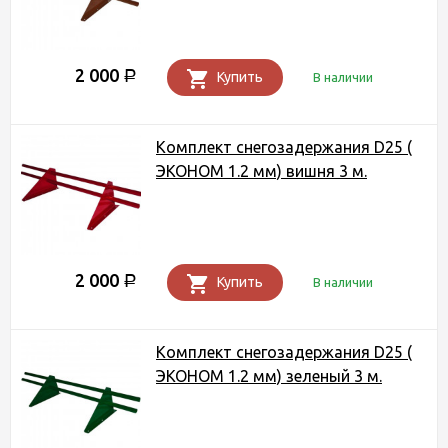
2 000
Р
Купить
В наличии
Комплект снегозадержания D25 (
ЭКОНОМ 1.2 мм) вишня 3 м.
2 000
Р
Купить
В наличии
Комплект снегозадержания D25 (
ЭКОНОМ 1.2 мм) зеленый 3 м.