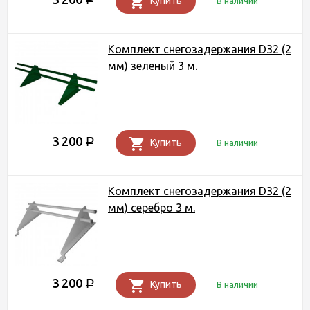
Купить
В наличии
Комплект снегозадержания D32 (2
мм) зеленый 3 м.
3 200
Р
Купить
В наличии
Комплект снегозадержания D32 (2
мм) серебро 3 м.
3 200
Р
Купить
В наличии