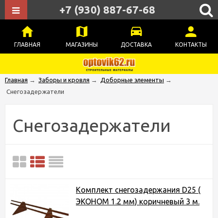
+7 (930) 887-67-68
ГЛАВНАЯ
МАГАЗИНЫ
ДОСТАВКА
КОНТАКТЫ
Главная
→
Заборы и кровля
→
Доборные элементы
→
Снегозадержатели
Снегозадержатели
Комплект снегозадержания D25 (
ЭКОНОМ 1.2 мм) коричневый 3 м.