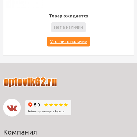
Товар ожидается
Нет в наличии
Уточнить наличие
Компания