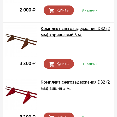
2 000
Р
Купить
В наличии
Комплект снегозадержания D32 (2
мм) коричневый 3 м.
3 200
Р
Купить
В наличии
Комплект снегозадержания D32 (2
мм) вишня 3 м.
3 200
Р