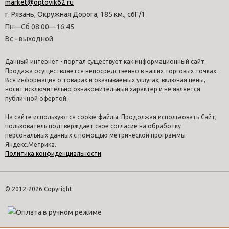
market@optovik62.ru
г. Рязань, Окружная Дорога, 185 км., с6Г/1
Пн—Сб 08:00—16:45
Вс - выходной
Данный интернет - портал существует как информационный сайт.
Продажа осуществляется непосредственно в наших торговых точках.
Вся информация о товарах и оказываемых услугах, включая цены,
носит исключительно ознакомительный характер и не является
публичной офертой.
На сайте используются cookie файлы. Продолжая использовать Сайт,
пользователь подтверждает свое согласие на обработку
персональных данных с помощью метрической программы
Яндекс.Метрика.
Политика конфиденциальности
© 2012-2026 Copyright