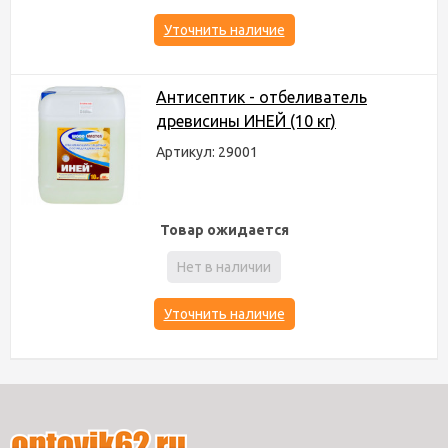
Уточнить наличие
Антисептик - отбеливатель
древисины ИНЕЙ (10 кг)
Артикул: 29001
Товар ожидается
Нет в наличии
Уточнить наличие