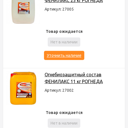
ФЕНИЛАКС 25 кг РОГНЕДА
Артикул: 27005
Товар ожидается
Нет в наличии
Уточнить наличие
Огнебиозащитный состав
ФЕНИЛАКС 11 кг РОГНЕДА
Артикул: 27002
Товар ожидается
Нет в наличии