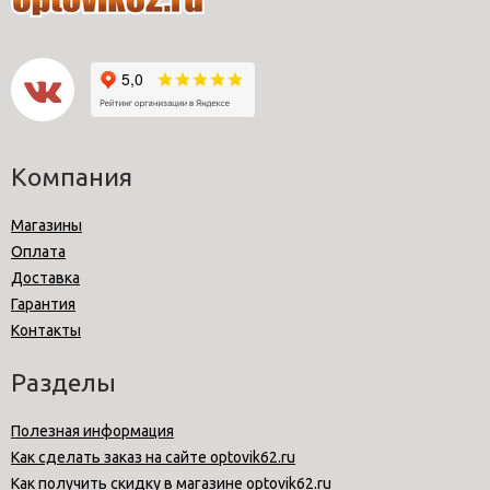
Компания
Магазины
Оплата
Доставка
Гарантия
Контакты
Разделы
Полезная информация
Как сделать заказ на сайте optovik62.ru
Как получить скидку в магазине optovik62.ru