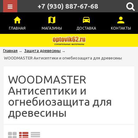
+7 (930) 887-67-68
ГЛАВНАЯ
МАГАЗИНЫ
ДОСТАВКА
КОНТАКТЫ
Главная
→
Защита древесины
→
WOODMASTER Антисептики и огнебиозащита для древесины
WOODMASTER
Антисептики и
огнебиозащита для
древесины