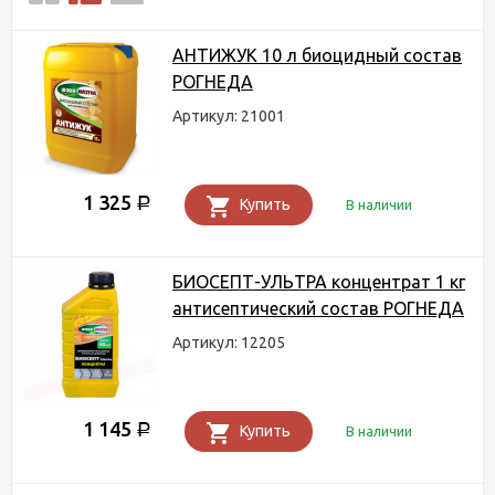
АНТИЖУК 10 л биоцидный состав
РОГНЕДА
Артикул: 21001
1 325
Р
Купить
В наличии
БИОСЕПТ-УЛЬТРА концентрат 1 кг
антисептический состав РОГНЕДА
Артикул: 12205
1 145
Р
Купить
В наличии