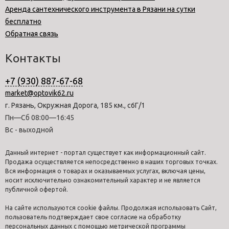
Аренда сантехнического инструмента в Рязани на сутки
бесплатно
Обратная связь
Контакты
+7 (930) 887-67-68
market@optovik62.ru
г. Рязань, Окружная Дорога, 185 км., с6Г/1
Пн—Сб 08:00—16:45
Вс - выходной
Данный интернет - портал существует как информационный сайт.
Продажа осуществляется непосредственно в наших торговых точках.
Вся информация о товарах и оказываемых услугах, включая цены,
носит исключительно ознакомительный характер и не является
публичной офертой.
На сайте используются cookie файлы. Продолжая использовать Сайт,
пользователь подтверждает свое согласие на обработку
персональных данных с помощью метрической программы