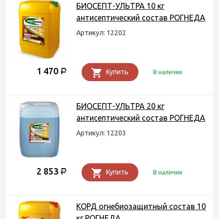
БИОСЕПТ-УЛЬТРА 10 кг
антисептический состав РОГНЕДА
Артикул: 12202
1 470
Р
Купить
В наличии
БИОСЕПТ-УЛЬТРА 20 кг
антисептический состав РОГНЕДА
Артикул: 12203
2 853
Р
Купить
В наличии
КОРД огнебиозащитный состав 10
кг РОГНЕДА