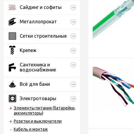
Сайдинг и софиты
Металлопрокат
Сетки строительные
Крепеж
Сантехника и
водоснабжение
Всё для бани
Электротовары
Элементы питания (батарейки,
аккумуляторы)
Розетки и выключатели
Кабель и монтаж