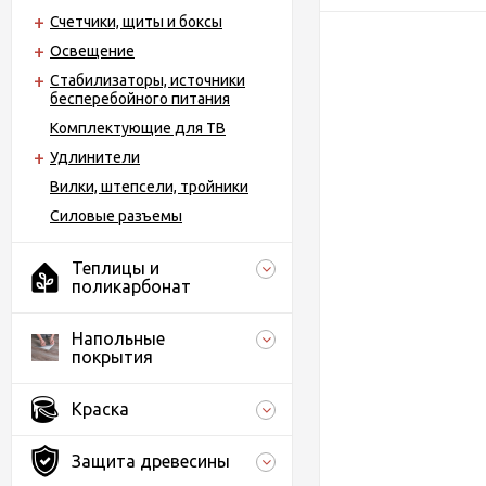
Счетчики, щиты и боксы
Освещение
Стабилизаторы, источники
бесперебойного питания
Комплектующие для ТВ
Удлинители
Вилки, штепсели, тройники
Силовые разъемы
Теплицы и
поликарбонат
Напольные
покрытия
Краска
Защита древесины