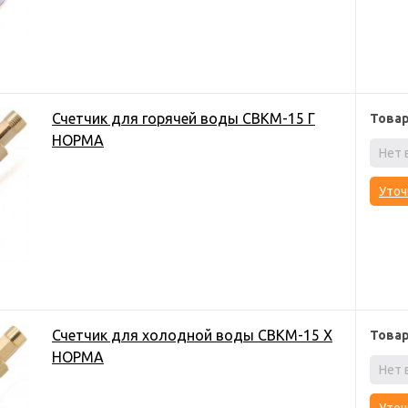
Счетчик для горячей воды СВКМ-15 Г
Това
НОРМА
Нет 
Уточ
Счетчик для холодной воды СВКМ-15 Х
Това
НОРМА
Нет 