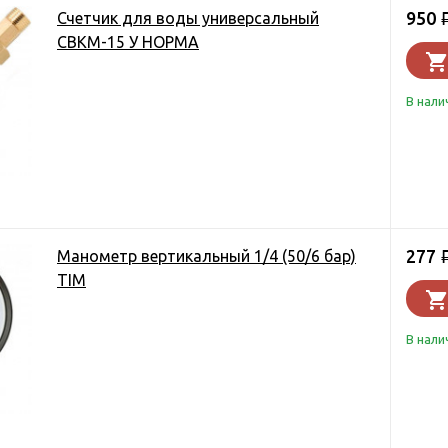
950
Счетчик для воды универсальный
СВКМ-15 У НОРМА
В нали
277
Манометр вертикальный 1/4 (50/6 бар)
TIM
В нали