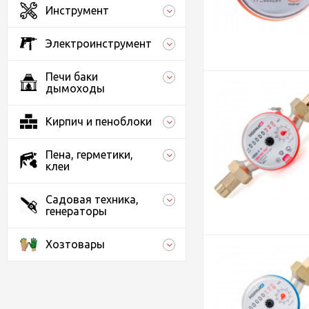
Инструмент
Электроинструмент
Печи баки
дымоходы
Кирпич и пеноблоки
Пена, герметики,
клеи
Садовая техника,
генераторы
Хозтовары