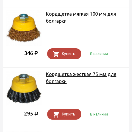
Кордщетка мягкая 100 мм для
болгарки
346
Р
Купить
В наличии
Кордщетка жесткая 75 мм для
болгарки
295
Р
Купить
В наличии