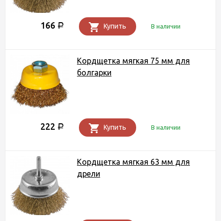
166
Р
Купить
В наличии
Кордщетка мягкая 75 мм для
болгарки
222
Р
Купить
В наличии
Кордщетка мягкая 63 мм для
дрели