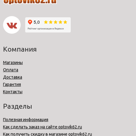
Компания
Магазины
Оплата
Доставка
Гарантия
Контакты
Разделы
Полезная информация
Как сделать заказ на сайте optovik62.ru
Как получить скидку в магазине optovik62.ru