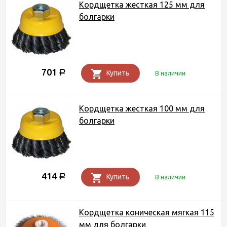
Кордщетка жесткая 125 мм для
болгарки
701
Р
Купить
В наличии
Кордщетка жесткая 100 мм для
болгарки
414
Р
Купить
В наличии
Кордщетка коническая мягкая 115
мм для болгарки