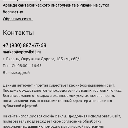
Аренда сантехнического инструмента в Рязани на сутки
бесплатно
Обратная связь
Контакты
+7 (930) 887-67-68
market@optovik62.ru
г. Рязань, Окружная Дорога, 185 км., с6Г/1
Пн—Сб 08:00—16:45
Вс - выходной
Данный интернет - портал существует как информационный сайт.
Продажа осуществляется непосредственно в наших торговых точках.
Вся информация о товарах и оказываемых услугах, включая цены,
носит исключительно ознакомительный характер и не является
публичной офертой.
На сайте используются cookie файлы. Продолжая использовать Сайт,
пользователь подтверждает свое согласие на обработку
персональных данных с помощью метрической программы