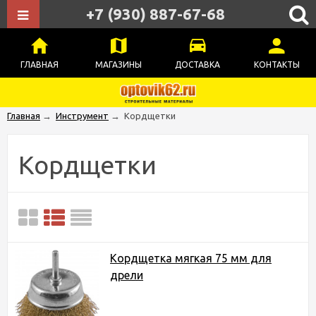
+7 (930) 887-67-68
ГЛАВНАЯ
МАГАЗИНЫ
ДОСТАВКА
КОНТАКТЫ
Главная
→
Инструмент
→
Кордщетки
Кордщетки
Кордщетка мягкая 75 мм для
дрели