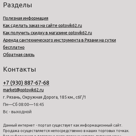
Разделы
Полезная информация
Как сделать заказ на сайте optovik62.ru
Как получить скидку в магазине optovik62.ru
Аренда сантехнического инструмента в Рязани на сутки
бесплатно
Обратная связь
Контакты
+7 (930) 887-67-68
market@optovik62.ru
г. Рязань, Окружная Дорога, 185 км., с6Г/1
Пн—Сб 08:00—16:45
Вс - выходной
Данный интернет - портал существует как информационный сайт.
Продажа осуществляется непосредственно в наших торговых точках.