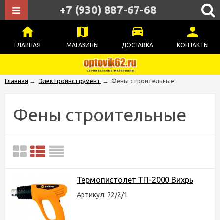
+7 (930) 887-67-68
ГЛАВНАЯ
МАГАЗИНЫ
ДОСТАВКА
КОНТАКТЫ
Главная
→
Электроинструмент
→
Фены строительные
Фены строительные
Термопистолет ТП-2000 Вихрь
Артикул: 72/2/1