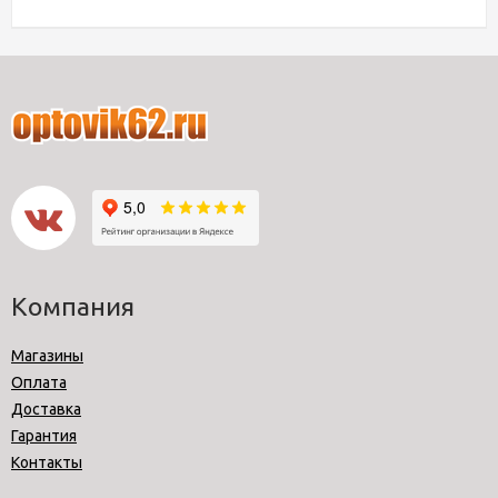
Компания
Магазины
Оплата
Доставка
Гарантия
Контакты