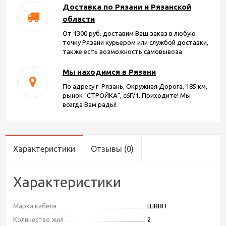
Доставка по Рязани и Рязанской
области
От 1300 руб. доставим Ваш заказ в любую
точку Рязани курьером или службой доставки,
также есть возможность самовывоза
Мы находимся в Рязани
По адресу г. Рязань, Окружная Дорога, 185 км,
рынок "СТРОЙКА", с6Г/1. Приходите! Мы
всегда Вам рады!
Характеристики
Отзывы
(0)
Характеристики
Марка кабеля
ШВВП
Количество жил
2