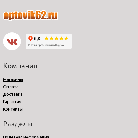
Компания
Магазины
Оплата
Доставка
Гарантия
Контакты
Разделы
Полезная информация