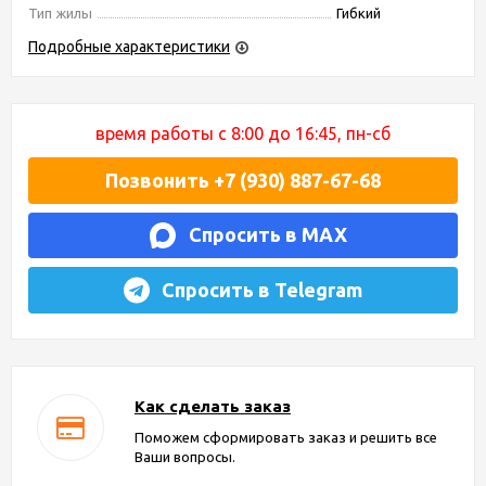
Тип жилы
Гибкий
Подробные характеристики
время работы с 8:00 до 16:45, пн-сб
Позвонить +7 (930) 887-67-68
Спросить в MAX
Спросить в Telegram
Как сделать заказ
Поможем сформировать заказ и решить все
Ваши вопросы.