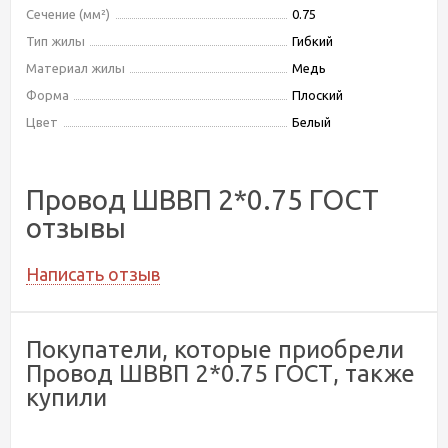
Сечение (мм²)
0.75
Тип жилы
Гибкий
Материал жилы
Медь
Форма
Плоский
Цвет
Белый
Провод ШВВП 2*0.75 ГОСТ
отзывы
Написать отзыв
Покупатели, которые приобрели
Провод ШВВП 2*0.75 ГОСТ, также
купили