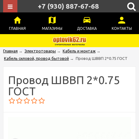
+7 (930) 887-67-68
ГЛАВНАЯ
МАГАЗИНЫ
ДОСТАВКА
КОНТАКТЫ
Главная
→
Электротовары
→
Кабель и монтаж
→
Кабель силовой, провод бытовой
→
Провод ШВВП 2*0.75 ГОСТ
Провод ШВВП 2*0.75
ГОСТ