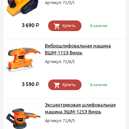
Артикул: 72/5/1
3 690
Р
Купить
В наличии
Виброшлифовальная машина
ВШМ-115Э Вихрь
Артикул: 72/6/3
3 590
Р
Купить
В наличии
Эксцентриковая шлифовальная
машина ЭШМ-125Э Вихрь
Артикул: 72/6/5