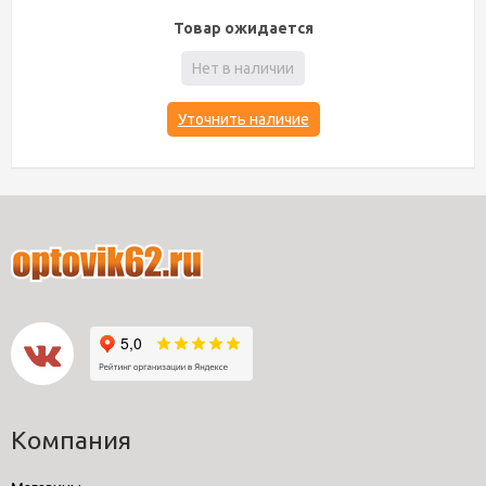
Товар ожидается
Нет в наличии
Уточнить наличие
Компания