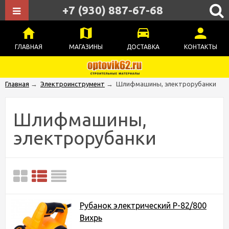
+7 (930) 887-67-68
ГЛАВНАЯ
МАГАЗИНЫ
ДОСТАВКА
КОНТАКТЫ
Главная
→
Электроинструмент
→
Шлифмашины, электрорубанки
Шлифмашины,
электрорубанки
Рубанок электрический Р-82/800
Вихрь