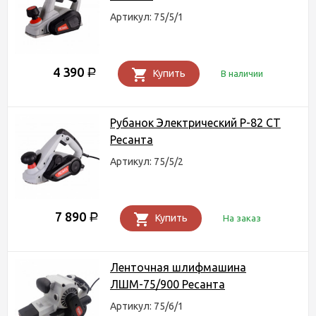
Артикул: 75/5/1
4 390
Р
Купить
В наличии
Рубанок Электрический Р-82 СТ
Ресанта
Артикул: 75/5/2
7 890
Р
Купить
На заказ
Ленточная шлифмашина
ЛШМ-75/900 Ресанта
Артикул: 75/6/1