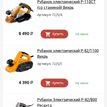
Рубанок электрический Р-110СТ
(со станиной) Вихрь
Артикул: 72/5/4
8 490
Р
Купить
На заказ
Рубанок электрический Р-82/1100
Вихрь
Артикул: 72/5/5
4 390
Р
Купить
На заказ
Рубанок Электрический Р-82/800
Ресанта