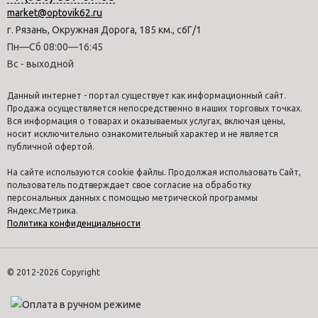
market@optovik62.ru
г. Рязань, Окружная Дорога, 185 км., с6Г/1
Пн—Сб 08:00—16:45
Вс - выходной
Данный интернет - портал существует как информационный сайт.
Продажа осуществляется непосредственно в наших торговых точках.
Вся информация о товарах и оказываемых услугах, включая цены,
носит исключительно ознакомительный характер и не является
публичной офертой.
На сайте используются cookie файлы. Продолжая использовать Сайт,
пользователь подтверждает свое согласие на обработку
персональных данных с помощью метрической программы
Яндекс.Метрика.
Политика конфиденциальности
© 2012-2026 Copyright