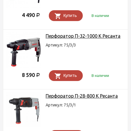
4 490
Р
Купить
В наличии
Перфоратор П-32-1000 К Ресанта
Артикул: 75/3/3
8 590
Р
Купить
В наличии
Перфоратор П-28-800 К Ресанта
Артикул: 75/3/1