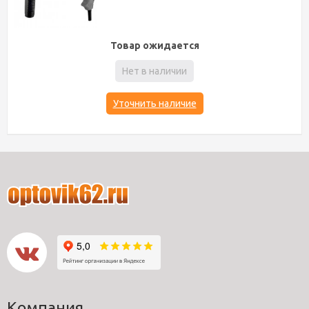
Товар ожидается
Нет в наличии
Уточнить наличие
Компания