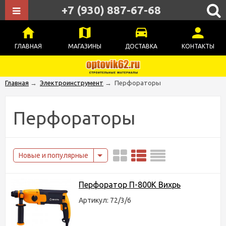
+7 (930) 887-67-68
ГЛАВНАЯ
МАГАЗИНЫ
ДОСТАВКА
КОНТАКТЫ
Главная
→
Электроинструмент
→
Перфораторы
Перфораторы
Новые и популярные
Перфоратор П-800К Вихрь
Артикул: 72/3/6