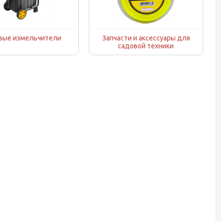
вые измельчители
Запчасти и аксессуары для
садовой техники