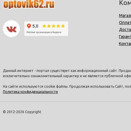
Ко
Магаз
Опла
Доста
Гаран
Конта
Данный интернет - портал существует как информационный сайт. Продаж
исключительно ознакомительный характер и не является публичной офе
На сайте используются cookie файлы. Продолжая использовать Сайт, п
Политика конфиденциальности
© 2012-2026 Copyright