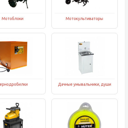
Мотоблоки
Мотокультиваторы
ернодробилки
Дачные умывальники, души