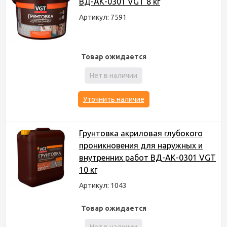
ВД-АК-0301 VGT 8 кг
Артикул: 7591
Товар ожидается
Нет в наличии
Уточнить наличие
Грунтовка акриловая глубокого
проникновения для наружных и
внутренних работ ВД-АК-0301 VGT
10 кг
Артикул: 1043
Товар ожидается