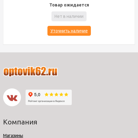
Товар ожидается
Нет в наличии
Уточнить наличие
Компания
Магазины