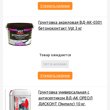
Уточнить наличие
Грунтовка акриловая ВД-АК-0301
бетоноконтакт Vgt 3 кг
Товар ожидается
Нет в наличии
Уточнить наличие
Грунтовка универсальная с
антисептиком ВД-АК ОРЕОЛ
ДИСКОНТ (Эмпилс) 10 кг,