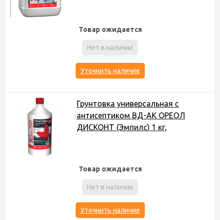
Товар ожидается
Нет в наличии
Уточнить наличие
Грунтовка универсальная с
антисептиком ВД-АК ОРЕОЛ
ДИСКОНТ (Эмпилс) 1 кг,
Товар ожидается
Нет в наличии
Уточнить наличие