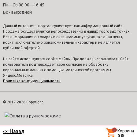
Пн—Сб 08:00—16:45
Вс - выходной
Данный интернет - портал существует как информационный сайт.
Продажа осуществляется непосредственно в наших торговых точках.
Вся информация о товарах и оказываемых услугах, включая цены,
носит исключительно ознакомительный характер и не является
публичной офертой.
На сайте используются cookie файлы. Продолжая использовать Сайт,
пользователь подтверждает свое согласие на обработку
персональных данных с помощью метрической программы
Яндекс.Метрика.
Политика конфиденциальности
© 2012-2026 Copyright
0
Корзина
<< Назад
0
Р