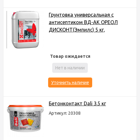
Грунтовка универсальная с
антисептиком ВД-АК ОРЕОЛ
ДИСКОНТ(Эмпилс) 5 кг,
Товар ожидается
Нет в наличии
Уточнить наличие
Бетонконтакт Dali 3.5 кг
Артикул: 20308