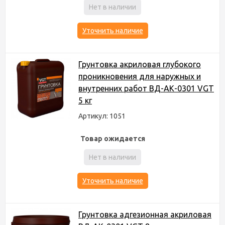
Нет в наличии
Уточнить наличие
Грунтовка акриловая глубокого
проникновения для наружных и
внутренних работ ВД-АК-0301 VGT
5 кг
Артикул: 1051
Товар ожидается
Нет в наличии
Уточнить наличие
Грунтовка адгезионная акриловая