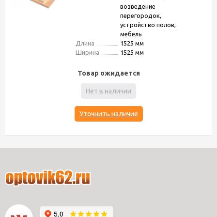
возведение
перегородок,
устройство полов,
мебель
Длина
1525 мм
Ширина
1525 мм
Товар ожидается
Нет в наличии
Уточнить наличие