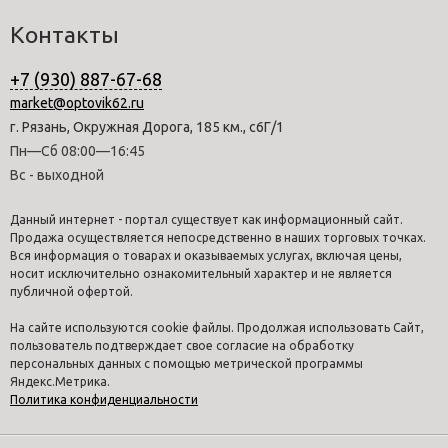
Контакты
+7 (930) 887-67-68
market@optovik62.ru
г. Рязань, Окружная Дорога, 185 км., с6Г/1
Пн—Сб 08:00—16:45
Вс - выходной
Данный интернет - портал существует как информационный сайт.
Продажа осуществляется непосредственно в наших торговых точках.
Вся информация о товарах и оказываемых услугах, включая цены,
носит исключительно ознакомительный характер и не является
публичной офертой.
На сайте используются cookie файлы. Продолжая использовать Сайт,
пользователь подтверждает свое согласие на обработку
персональных данных с помощью метрической программы
Яндекс.Метрика.
Политика конфиденциальности