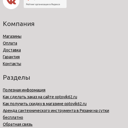
Компания
Магазины
Оплата
Доставка
Гарантия
Контакты
Разделы
Полезная информация
Как сделать заказ на сайте optovik62.ru
Как получить скидку в магазине optovik62.ru
Аренда сантехнического инструмента в Рязани на сутки
бесплатно
Обратная связь