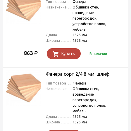
Тип товара
Фанера
Назначение
Обшивка стен,
возведение
перегородок,
устройство полов,
мебель
Длина
1525 мм
Ширина
1525 мм
863
Р
Купить
В наличии
Фанера сорт 2/4 8 мм. шлиф
Тип товара
Фанера
Назначение
Обшивка стен,
возведение
перегородок,
устройство полов,
мебель
Длина
1525 мм
Ширина
1525 мм