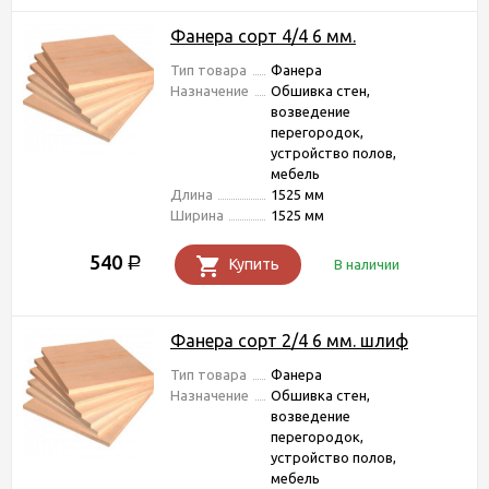
Фанера сорт 4/4 6 мм.
Тип товара
Фанера
Назначение
Обшивка стен,
возведение
перегородок,
устройство полов,
мебель
Длина
1525 мм
Ширина
1525 мм
540
Р
Купить
В наличии
Фанера сорт 2/4 6 мм. шлиф
Тип товара
Фанера
Назначение
Обшивка стен,
возведение
перегородок,
устройство полов,
мебель