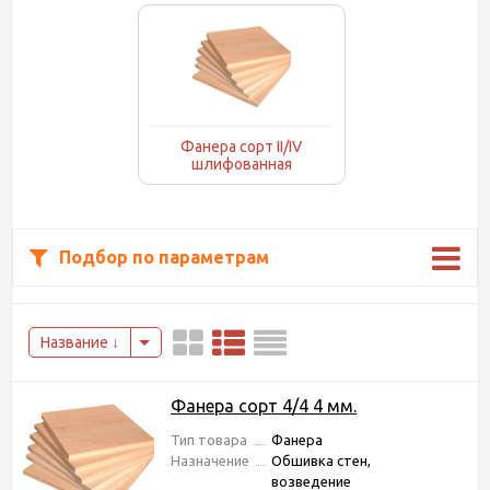
Фанера сорт II/IV
шлифованная
Подбор по параметрам
Название
Фанера сорт 4/4 4 мм.
Тип товара
Фанера
Назначение
Обшивка стен,
возведение