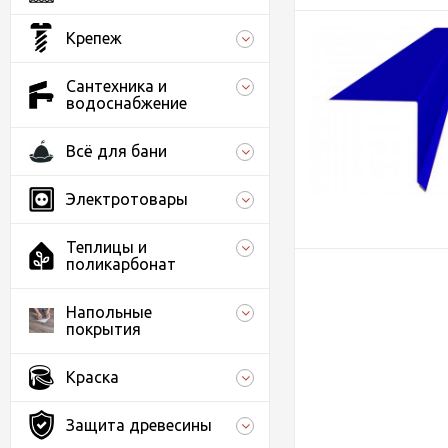
Крепеж
Сантехника и
водоснабжение
Всё для бани
Электротовары
Теплицы и
поликарбонат
Напольные
покрытия
Краска
Защита древесины