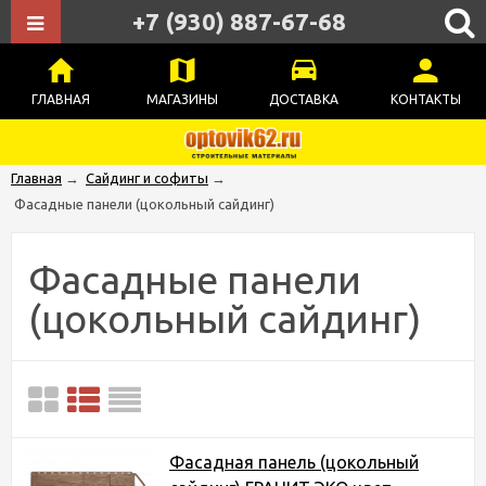
+7 (930) 887-67-68
ГЛАВНАЯ
МАГАЗИНЫ
ДОСТАВКА
КОНТАКТЫ
Главная
→
Сайдинг и софиты
→
Фасадные панели (цокольный сайдинг)
Фасадные панели
(цокольный сайдинг)
Фасадная панель (цокольный