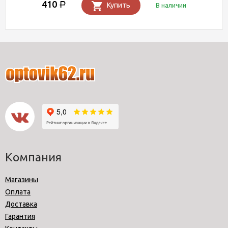
410
Р
Купить
В наличии
Компания
Магазины
Оплата
Доставка
Гарантия