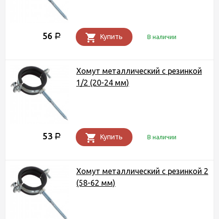
56
Р
Купить
В наличии
Хомут металлический с резинкой
1/2 (20-24 мм)
53
Р
Купить
В наличии
Хомут металлический с резинкой 2
(58-62 мм)