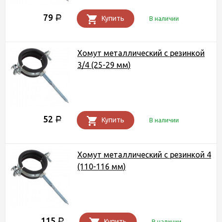
79
Р
Купить
В наличии
Хомут металлический с резинкой
3/4 (25-29 мм)
52
Р
Купить
В наличии
Хомут металлический с резинкой 4
(110-116 мм)
115
Р
Купить
В наличии