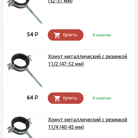
(32-37 мм)
54
Р
Купить
В наличии
Хомут металлический с резинкой
11/2 (47-52 мм)
64
Р
Купить
В наличии
Хомут металлический с резинкой
11/4 (40-45 мм)