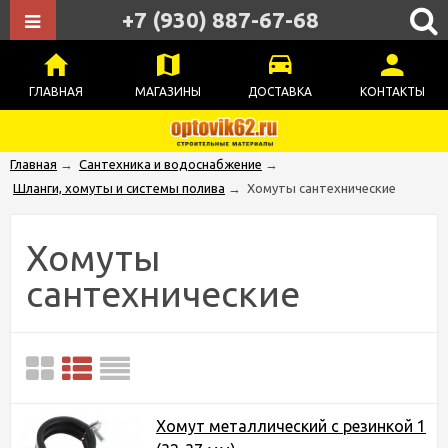
+7 (930) 887-67-68
ГЛАВНАЯ
МАГАЗИНЫ
ДОСТАВКА
КОНТАКТЫ
Главная
→
Сантехника и водоснабжение
→
Шланги, хомуты и системы полива
→
Хомуты сантехнические
Хомуты
сантехнические
Хомут металлический с резинкой 1