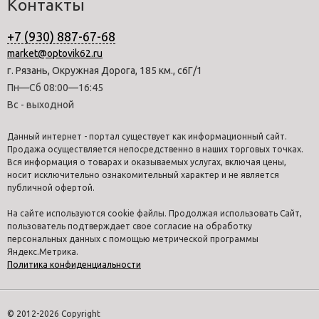
Контакты
+7 (930) 887-67-68
market@optovik62.ru
г. Рязань, Окружная Дорога, 185 км., с6Г/1
Пн—Сб 08:00—16:45
Вс - выходной
Данный интернет - портал существует как информационный сайт.
Продажа осуществляется непосредственно в наших торговых точках.
Вся информация о товарах и оказываемых услугах, включая цены,
носит исключительно ознакомительный характер и не является
публичной офертой.
На сайте используются cookie файлы. Продолжая использовать Сайт,
пользователь подтверждает свое согласие на обработку
персональных данных с помощью метрической программы
Яндекс.Метрика.
Политика конфиденциальности
© 2012-2026 Copyright