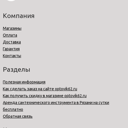
Компания
Магазины
Оплата
Доставка
Гарантия
Контакты
Разделы
Полезная информация
Как сделать заказ на сайте optovik62.ru
Как получить скидку в магазине optovik62.ru
Аренда сантехнического инструмента в Рязани на сутки
бесплатно
Обратная связь