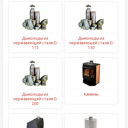
Дымоходы из
Дымоходы из
нержавеющей стали D
нержавеющей стали D
115
150
Дымоходы из
Камины
нержавеющей стали D
200