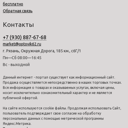
бесплатно
Обратная связь
Контакты
+7 (930) 887-67-68
market@optovik62.ru
г. Рязань, Окружная Дорога, 185 км., с6Г/1
Пн—Сб 08:00—16:45
Вс - выходной
Данный интернет - портал существует как информационный сайт.
Продажа осуществляется непосредственно в наших торговых точках.
Вся информация о товарах и оказываемых услугах, включая цены,
носит исключительно ознакомительный характер и не является
публичной офертой.
На сайте используются cookie файлы. Продолжая использовать Сайт,
пользователь подтверждает свое согласие на обработку
персональных данных с помощью метрической программы
Яндекс.Метрика.