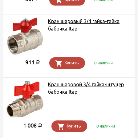
Кран шаровый 3/4 гайка-гайка
бабочка Itap
911
Р
Купить
В наличии
Кран шаровой 3/4 гайка-штуцер
бабочка Itap
1 008
Р
Купить
В наличии