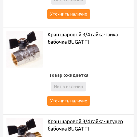
Уточнить наличие
Кран шаровой 3/4 гайка-гайка
бабочка BUGATTI
Товар ожидается
Нет в наличии
Уточнить наличие
Кран шаровой 3/4 гайка-штуцер
бабочка BUGATTI