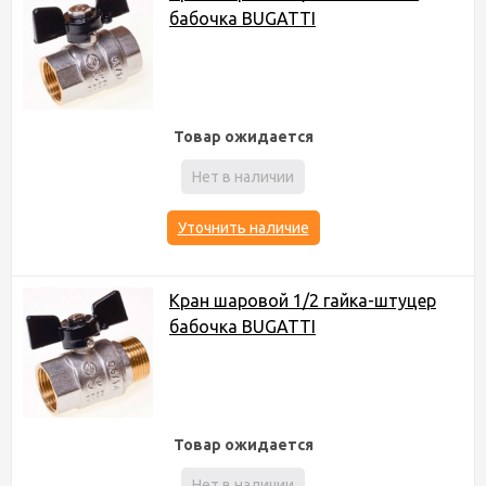
бабочка BUGATTI
Товар ожидается
Нет в наличии
Уточнить наличие
Кран шаровой 1/2 гайка-штуцер
бабочка BUGATTI
Товар ожидается
Нет в наличии