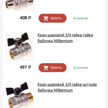
408
Р
Купить
В наличии
Кран шаровой 3/4 гайка-гайка
бабочка Millennium
497
Р
Купить
В наличии
Кран шаровой 3/4 гайка-штуцер
бабочка Millennium