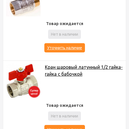
Товар ожидается
Нет в наличии
Уточнить наличие
Кран шаровый латунный 1/2 гайка-
гайка с бабочкой
Товар ожидается
Нет в наличии