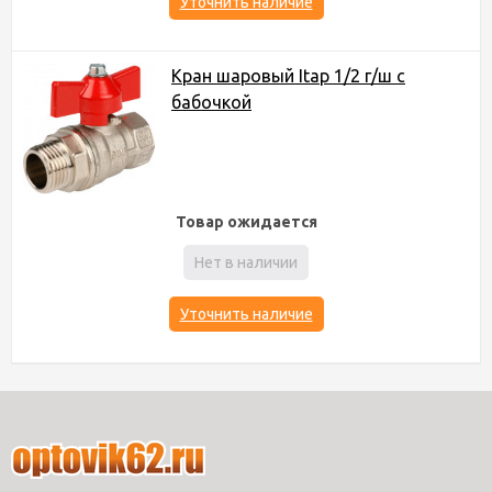
Уточнить наличие
Кран шаровый Itap 1/2 г/ш с
бабочкой
Товар ожидается
Нет в наличии
Уточнить наличие