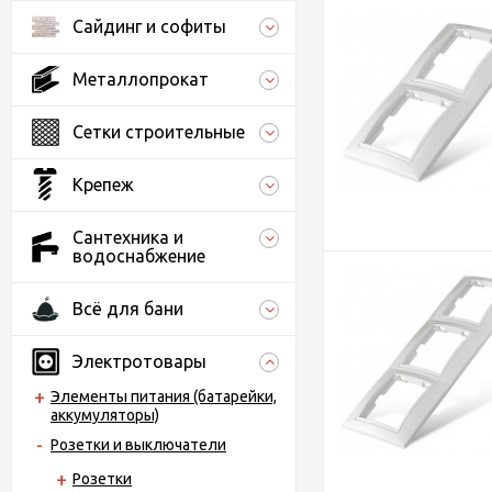
Сайдинг и софиты
Металлопрокат
Сетки строительные
Крепеж
Сантехника и
водоснабжение
Всё для бани
Электротовары
Элементы питания (батарейки,
аккумуляторы)
Розетки и выключатели
Розетки