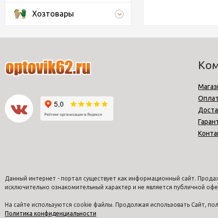
Хозтовары
Ко
Магаз
Опла
Доста
Гаран
Конта
Данный интернет - портал существует как информационный сайт. Продаж
исключительно ознакомительный характер и не является публичной офе
На сайте используются cookie файлы. Продолжая использовать Сайт, п
Политика конфиденциальности