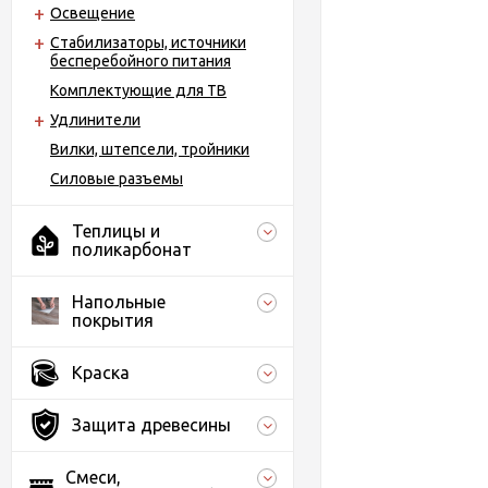
Освещение
Стабилизаторы, источники
бесперебойного питания
Комплектующие для ТВ
Удлинители
Вилки, штепсели, тройники
Силовые разъемы
Теплицы и
поликарбонат
Напольные
покрытия
Краска
Защита древесины
Смеси,