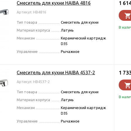
1 61
Смеситель для кухни HAIBA 4816
Артикул: HB4816
Тип товара
Смеситель для кухни
В нали
Материал корпуса
Латунь
Механизм
Керамический картридж
D35
Управление
Рычажное
1 73
Смеситель для кухни HAIBA 4537-2
Артикул: HB4537-2
Тип товара
Смеситель для кухни
В нали
Материал корпуса
Латунь
Механизм
Керамический картридж
D35
Управление
Рычажное