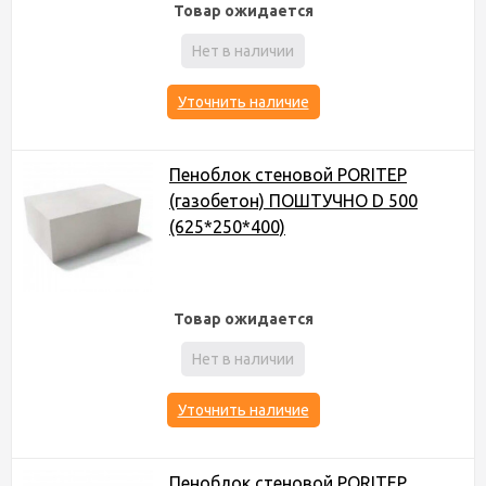
Товар ожидается
Нет в наличии
Уточнить наличие
Пеноблок стеновой PORITEP
(газобетон) ПОШТУЧНО D 500
(625*250*400)
Товар ожидается
Нет в наличии
Уточнить наличие
Пеноблок стеновой PORITEP