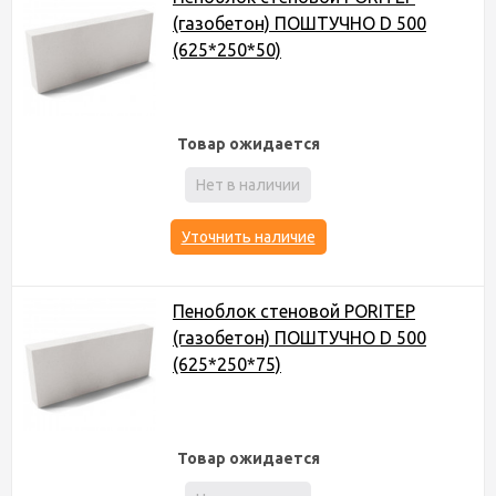
(газобетон) ПОШТУЧНО D 500
(625*250*50)
Товар ожидается
Нет в наличии
Уточнить наличие
Пеноблок стеновой PORITEP
(газобетон) ПОШТУЧНО D 500
(625*250*75)
Товар ожидается