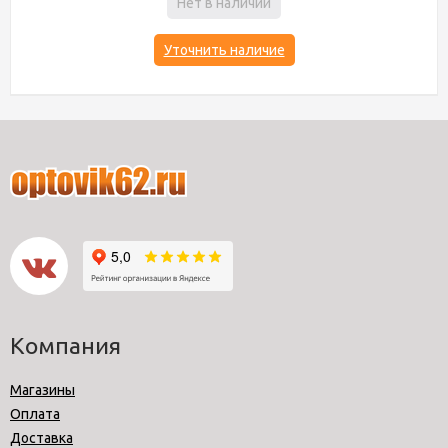
Нет в наличии
Уточнить наличие
Компания
Магазины
Оплата
Доставка