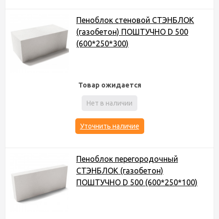
Пеноблок стеновой СТЭНБЛОК
(газобетон) ПОШТУЧНО D 500
(600*250*300)
Товар ожидается
Нет в наличии
Уточнить наличие
Пеноблок перегородочный
СТЭНБЛОК (газобетон)
ПОШТУЧНО D 500 (600*250*100)