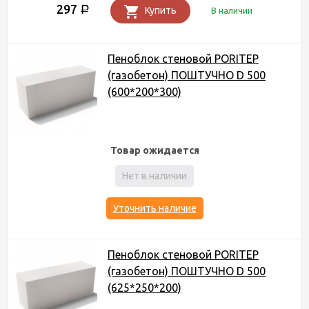
297
Р
Купить
В наличии
Пеноблок стеновой PORITEP
(газобетон) ПОШТУЧНО D 500
(600*200*300)
Товар ожидается
Нет в наличии
Уточнить наличие
Пеноблок стеновой PORITEP
(газобетон) ПОШТУЧНО D 500
(625*250*200)