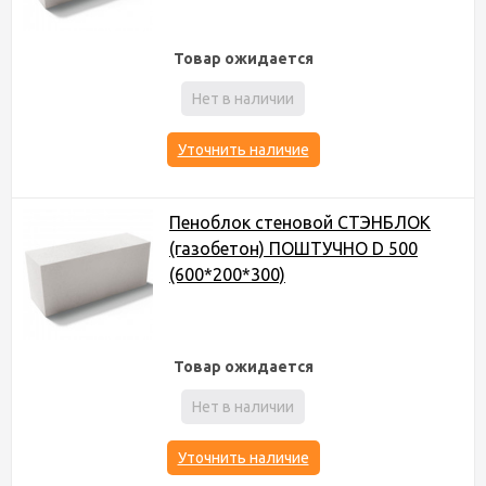
Товар ожидается
Нет в наличии
Уточнить наличие
Пеноблок стеновой СТЭНБЛОК
(газобетон) ПОШТУЧНО D 500
(600*200*300)
Товар ожидается
Нет в наличии
Уточнить наличие