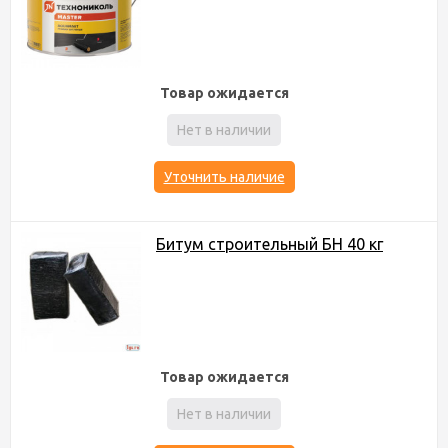
Товар ожидается
Нет в наличии
Уточнить наличие
Битум строительный БН 40 кг
Товар ожидается
Нет в наличии