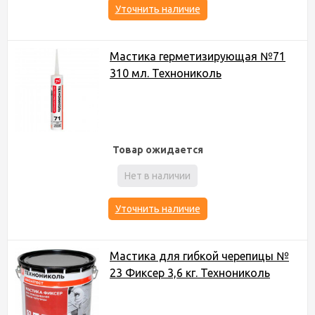
Уточнить наличие
Мастика герметизирующая №71
310 мл. Технониколь
Товар ожидается
Нет в наличии
Уточнить наличие
Мастика для гибкой черепицы №
23 Фиксер 3,6 кг. Технониколь