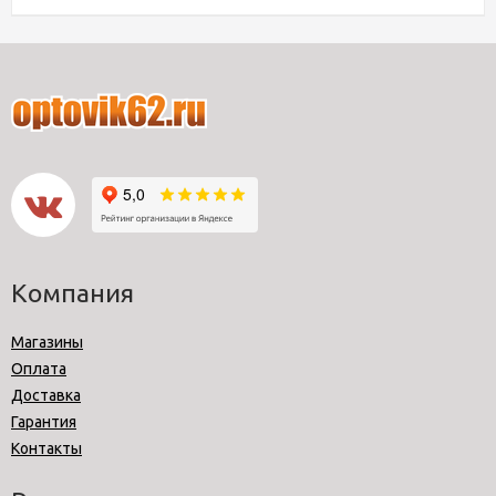
Компания
Магазины
Оплата
Доставка
Гарантия
Контакты