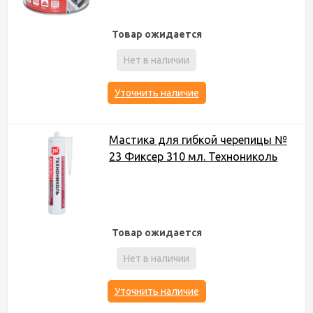
Товар ожидается
Нет в наличии
Уточнить наличие
Мастика для гибкой черепицы №
23 Фиксер 310 мл. Технониколь
Товар ожидается
Нет в наличии
Уточнить наличие