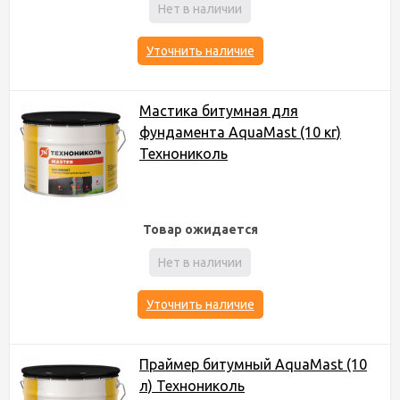
Нет в наличии
Уточнить наличие
Мастика битумная для
фундамента AquaMast (10 кг)
Технониколь
Товар ожидается
Нет в наличии
Уточнить наличие
Праймер битумный AquaMast (10
л) Технониколь