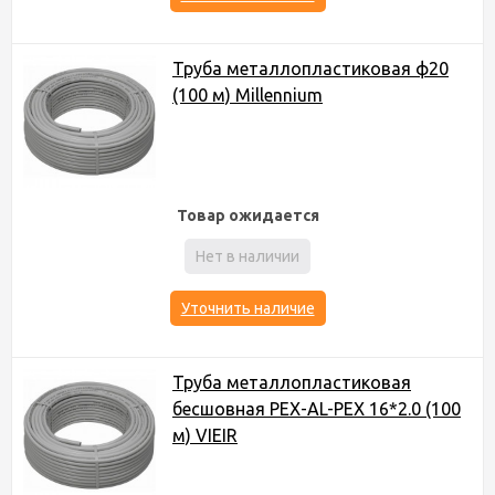
Труба металлопластиковая ф20
(100 м) Millennium
Товар ожидается
Нет в наличии
Уточнить наличие
Труба металлопластиковая
бесшовная PEX-AL-PEX 16*2.0 (100
м) VIEIR