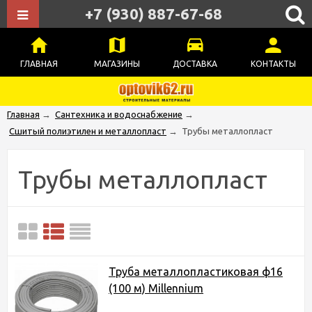
+7 (930) 887-67-68
ГЛАВНАЯ
МАГАЗИНЫ
ДОСТАВКА
КОНТАКТЫ
Главная
→
Сантехника и водоснабжение
→
Сшитый полиэтилен и металлопласт
→
Трубы металлопласт
Трубы металлопласт
Труба металлопластиковая ф16
(100 м) Millennium