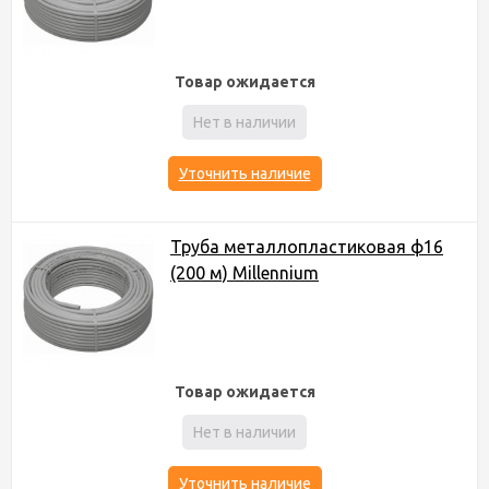
Товар ожидается
Нет в наличии
Уточнить наличие
Труба металлопластиковая ф16
(200 м) Millennium
Товар ожидается
Нет в наличии
Уточнить наличие