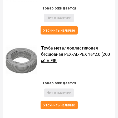
Товар ожидается
Нет в наличии
Уточнить наличие
Труба металлопластиковая
бесшовная PEX-AL-PEX 16*2.0 (200
м) VIEIR
Товар ожидается
Нет в наличии
Уточнить наличие