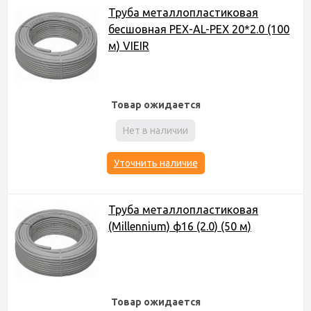
Труба металлопластиковая
бесшовная PEX-AL-PEX 20*2.0 (100
м) VIEIR
Товар ожидается
Нет в наличии
Уточнить наличие
Труба металлопластиковая
(Millennium) ф16 (2.0) (50 м)
Товар ожидается