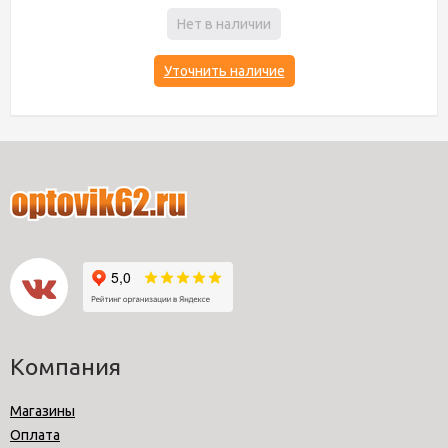
Нет в наличии
Уточнить наличие
Компания
Магазины
Оплата