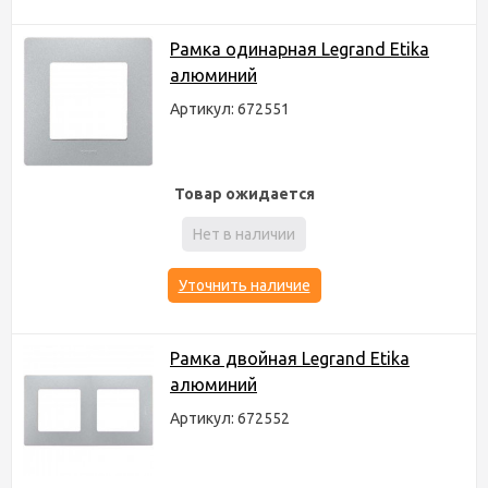
Рамка одинарная Legrand Etika
алюминий
Артикул: 672551
Товар ожидается
Нет в наличии
Уточнить наличие
Рамка двойная Legrand Etika
алюминий
Артикул: 672552