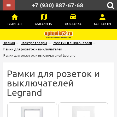
+7 (930) 887-67-68
ГЛАВНАЯ
МАГАЗИНЫ
ДОСТАВКА
КОНТАКТЫ
Главная
→
Электротовары
→
Розетки и выключатели
→
Рамки для розеток и выключателей
→
Рамки для розеток и выключателей Legrand
Рамки для розеток и
выключателей
Legrand