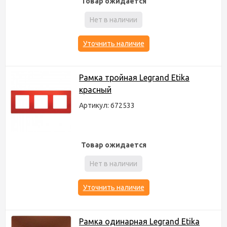
Товар ожидается
Нет в наличии
Уточнить наличие
Рамка тройная Legrand Etika
красный
Артикул: 672533
Товар ожидается
Нет в наличии
Уточнить наличие
Рамка одинарная Legrand Etika