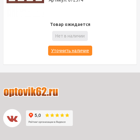
Артикул: 672574
Товар ожидается
Нет в наличии
Уточнить наличие