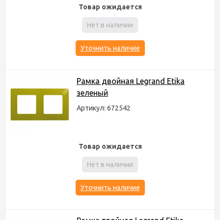
Товар ожидается
Нет в наличии
Уточнить наличие
Рамка двойная Legrand Etika
зеленый
Артикул: 672542
Товар ожидается
Нет в наличии
Уточнить наличие