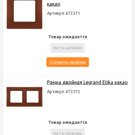
какао
Артикул: 672571
Товар ожидается
Нет в наличии
Уточнить наличие
Рамка двойная Legrand Etika какао
Артикул: 672572
Товар ожидается
Нет в наличии