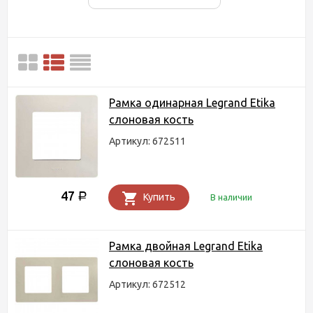
Рамка одинарная Legrand Etika
слоновая кость
Артикул: 672511
47
Р
Купить
В наличии
Рамка двойная Legrand Etika
слоновая кость
Артикул: 672512