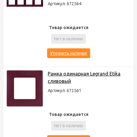
Артикул: 672564
Товар ожидается
Нет в наличии
Уточнить наличие
Рамка одинарная Legrand Etika
сливовый
Артикул: 672561
Товар ожидается
Нет в наличии