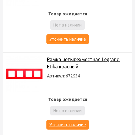
Товар ожидается
Нет в наличии
Уточнить наличие
Рамка четырехместная Legrand
Etika красный
Артикул: 672534
Товар ожидается
Нет в наличии
Уточнить наличие