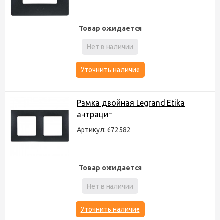
Товар ожидается
Нет в наличии
Уточнить наличие
Рамка двойная Legrand Etika
антрацит
Артикул: 672582
Товар ожидается
Нет в наличии
Уточнить наличие