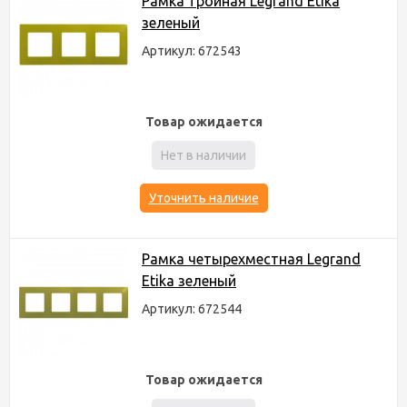
Рамка тройная Legrand Etika
зеленый
Артикул: 672543
Товар ожидается
Нет в наличии
Уточнить наличие
Рамка четырехместная Legrand
Etika зеленый
Артикул: 672544
Товар ожидается