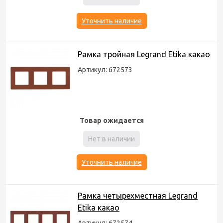
Уточнить наличие
Рамка тройная Legrand Etika какао
Артикул: 672573
Товар ожидается
Нет в наличии
Уточнить наличие
Рамка четырехместная Legrand
Etika какао