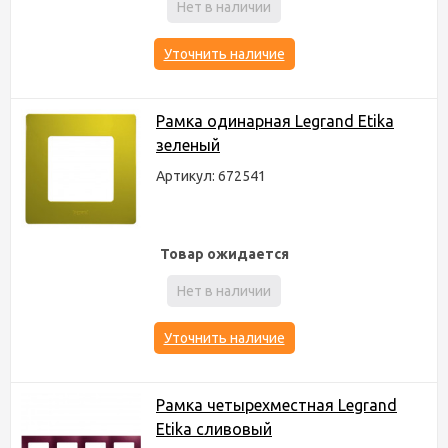
Нет в наличии
Уточнить наличие
Рамка одинарная Legrand Etika
зеленый
Артикул: 672541
Товар ожидается
Нет в наличии
Уточнить наличие
Рамка четырехместная Legrand
Etika сливовый