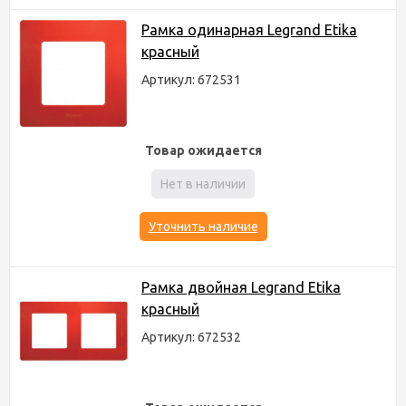
Рамка одинарная Legrand Etika
красный
Артикул: 672531
Товар ожидается
Нет в наличии
Уточнить наличие
Рамка двойная Legrand Etika
красный
Артикул: 672532