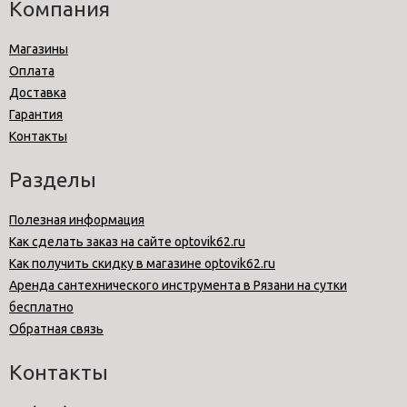
Компания
Магазины
Оплата
Доставка
Гарантия
Контакты
Разделы
Полезная информация
Как сделать заказ на сайте optovik62.ru
Как получить скидку в магазине optovik62.ru
Аренда сантехнического инструмента в Рязани на сутки
бесплатно
Обратная связь
Контакты