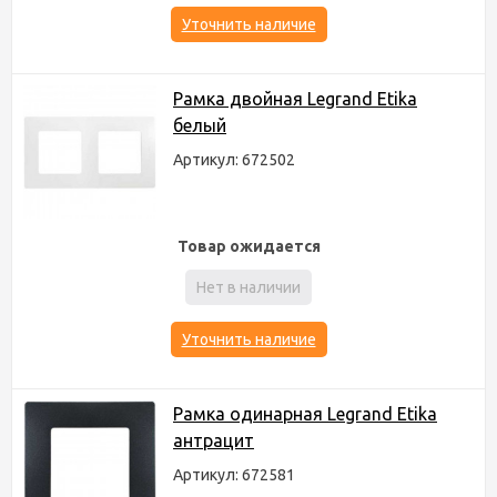
Уточнить наличие
Рамка двойная Legrand Etika
белый
Артикул: 672502
Товар ожидается
Нет в наличии
Уточнить наличие
Рамка одинарная Legrand Etika
антрацит
Артикул: 672581