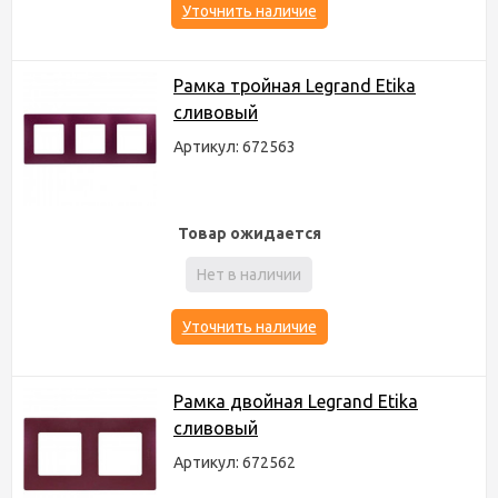
Уточнить наличие
Рамка тройная Legrand Etika
сливовый
Артикул: 672563
Товар ожидается
Нет в наличии
Уточнить наличие
Рамка двойная Legrand Etika
сливовый
Артикул: 672562