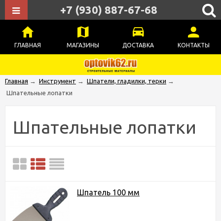
+7 (930) 887-67-68
ГЛАВНАЯ
МАГАЗИНЫ
ДОСТАВКА
КОНТАКТЫ
Главная
→
Инструмент
→
Шпатели, гладилки, терки
→
Шпательные лопатки
Шпательные лопатки
Шпатель 100 мм