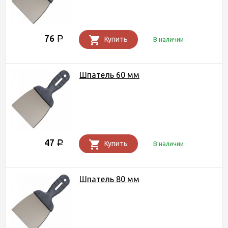
76
Р
Купить
В наличии
Шпатель 60 мм
47
Р
Купить
В наличии
Шпатель 80 мм