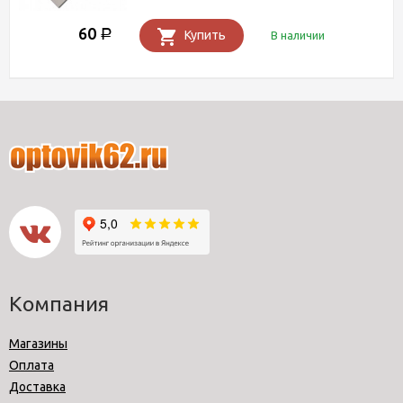
60
Р
Купить
В наличии
Компания
Магазины
Оплата
Доставка