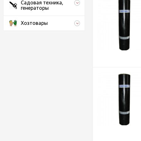
Садовая техника,
генераторы
Хозтовары