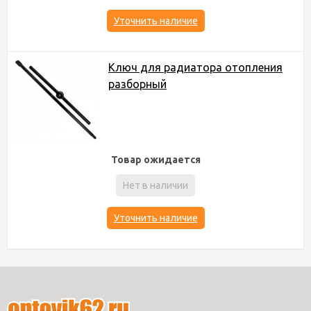
Уточнить наличие
Ключ для радиатора отопления
разборный
Товар ожидается
Нет в наличии
Уточнить наличие