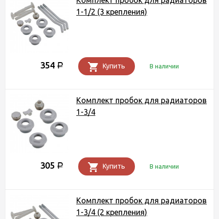
Комплект пробок для радиаторов
1-1/2 (3 крепления)
354
Р
Купить
В наличии
Комплект пробок для радиаторов
1-3/4
305
Р
Купить
В наличии
Комплект пробок для радиаторов
1-3/4 (2 крепления)