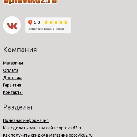
Компания
Магазины
Оплата
Доставка
Гарантия
Контакты
Разделы
Полезная информация
Как сделать заказ на сайте optovik62.ru
Как получить скидку в магазине optovik62.ru