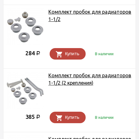
Комплект пробок для радиаторов
1-1/2
284
Р
Купить
В наличии
Комплект пробок для радиаторов
1-1/2 (2 крепления)
385
Р
Купить
В наличии