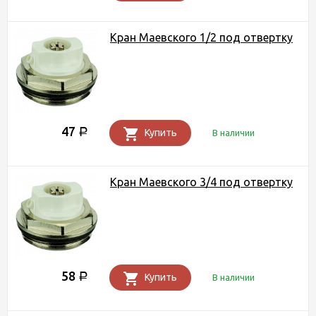
Кран Маевского 1/2 под отвертку
47
Р
Купить
В наличии
Кран Маевского 3/4 под отвертку
58
Р
Купить
В наличии