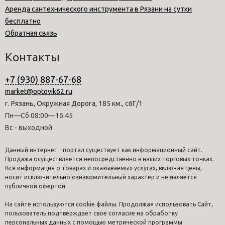
Аренда сантехнического инструмента в Рязани на сутки
бесплатно
Обратная связь
Контакты
+7 (930) 887-67-68
market@optovik62.ru
г. Рязань, Окружная Дорога, 185 км., с6Г/1
Пн—Сб 08:00—16:45
Вс - выходной
Данный интернет - портал существует как информационный сайт.
Продажа осуществляется непосредственно в наших торговых точках.
Вся информация о товарах и оказываемых услугах, включая цены,
носит исключительно ознакомительный характер и не является
публичной офертой.
На сайте используются cookie файлы. Продолжая использовать Сайт,
пользователь подтверждает свое согласие на обработку
персональных данных с помощью метрической программы