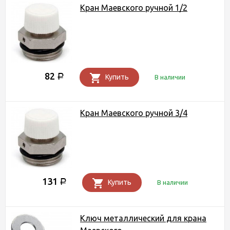
Кран Маевского ручной 1/2
82
Р
Купить
В наличии
Кран Маевского ручной 3/4
131
Р
Купить
В наличии
Ключ металлический для крана