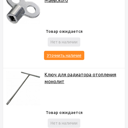
Маевского
Товар ожидается
Нет в наличии
Уточнить наличие
Ключ для радиатора отопления
монолит
Товар ожидается
Нет в наличии