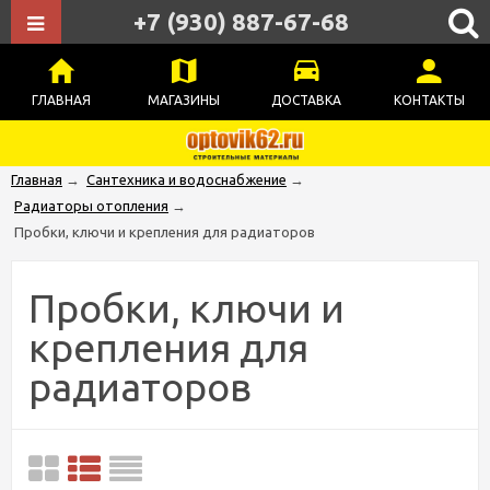
+7 (930) 887-67-68
ГЛАВНАЯ
МАГАЗИНЫ
ДОСТАВКА
КОНТАКТЫ
Главная
→
Сантехника и водоснабжение
→
Радиаторы отопления
→
Пробки, ключи и крепления для радиаторов
Пробки, ключи и
крепления для
радиаторов