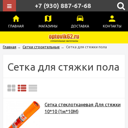
+7 (930) 887-67-68
ГЛАВНАЯ
МАГАЗИНЫ
ДОСТАВКА
КОНТАКТЫ
Главная
→
Сетки строительные
→
Сетка для стяжки пола
Сетка для стяжки пола
Сетка стеклотканевая Для стяжки
10*10 (1м*10М)