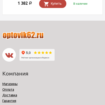
1 382
Р
Купить
В наличии
Компания
Магазины
Оплата
Доставка
Гарантия