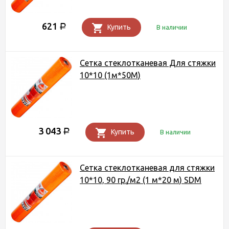
621
Р
Купить
В наличии
Сетка стеклотканевая Для стяжки
10*10 (1м*50М)
3 043
Р
Купить
В наличии
Сетка стеклотканевая для стяжки
10*10, 90 гр./м2 (1 м*20 м) SDM