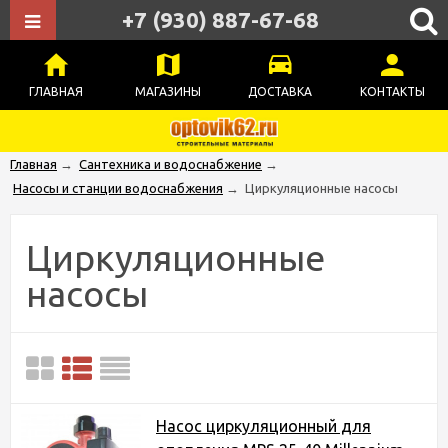
+7 (930) 887-67-68
ГЛАВНАЯ
МАГАЗИНЫ
ДОСТАВКА
КОНТАКТЫ
Главная
→
Сантехника и водоснабжение
→
Насосы и станции водоснабжения
→
Циркуляционные насосы
Циркуляционные
насосы
Насос циркуляционный для