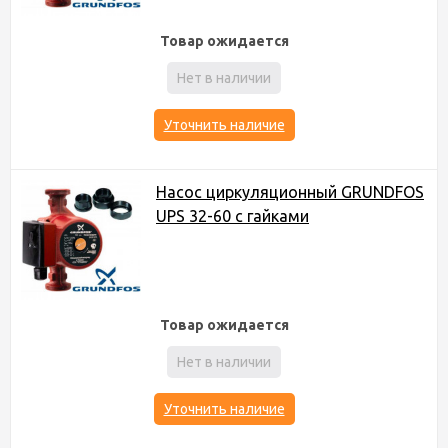
Товар ожидается
Нет в наличии
Уточнить наличие
Насос циркуляционный GRUNDFOS
UPS 32-60 с гайками
Товар ожидается
Нет в наличии
Уточнить наличие