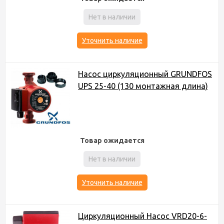
Нет в наличии
Уточнить наличие
Насос циркуляционный GRUNDFOS
UPS 25-40 (130 монтажная длина)
Товар ожидается
Нет в наличии
Уточнить наличие
Циркуляционный Насос VRD20-6-