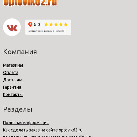
Компания
Магазины
Оплата
Доставка
Гарантия
Контакты
Разделы
Полезная информация
Как сделать заказ на сайте optovik62.ru