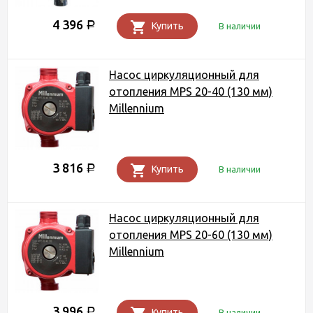
4 396
Р
Купить
В наличии
Насос циркуляционный для
отопления MPS 20-40 (130 мм)
Millennium
3 816
Р
Купить
В наличии
Насос циркуляционный для
отопления MPS 20-60 (130 мм)
Millennium
3 996
Р
Купить
В наличии