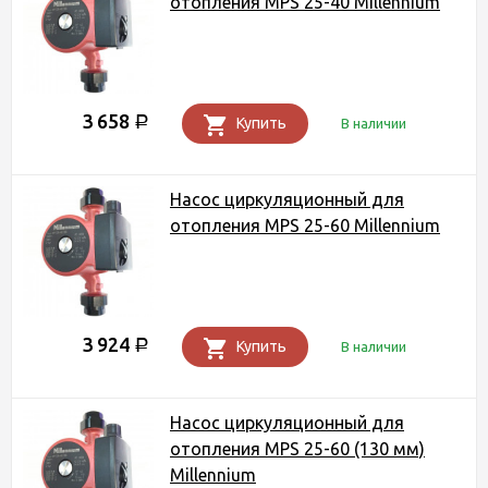
отопления MPS 25-40 Millennium
3 658
Р
Купить
В наличии
Насос циркуляционный для
отопления MPS 25-60 Millennium
3 924
Р
Купить
В наличии
Насос циркуляционный для
отопления MPS 25-60 (130 мм)
Millennium