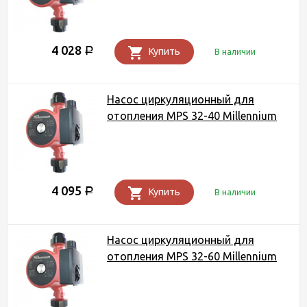
4 028
Р
Купить
В наличии
Насос циркуляционный для
отопления MPS 32-40 Millennium
4 095
Р
Купить
В наличии
Насос циркуляционный для
отопления MPS 32-60 Millennium