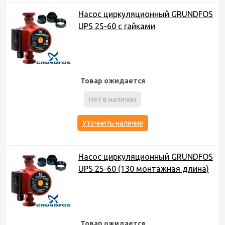
Насос циркуляционный GRUNDFOS
UPS 25-60 с гайками
Товар ожидается
Нет в наличии
Уточнить наличие
Насос циркуляционный GRUNDFOS
UPS 25-60 (130 монтажная длина)
Товар ожидается