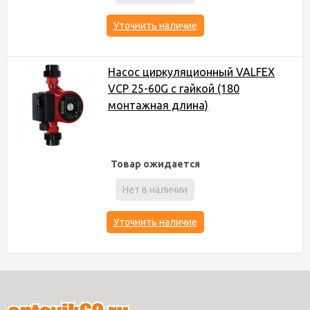
Уточнить наличие
Насос циркуляционный VALFEX
VCP 25-60G с гайкой (180
монтажная длина)
Товар ожидается
Нет в наличии
Уточнить наличие