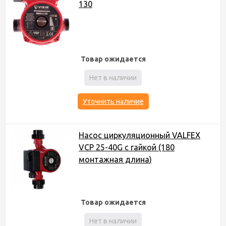
130
Товар ожидается
Нет в наличии
Уточнить наличие
Насос циркуляционный VALFEX
VCP 25-40G с гайкой (180
монтажная длина)
Товар ожидается
Нет в наличии