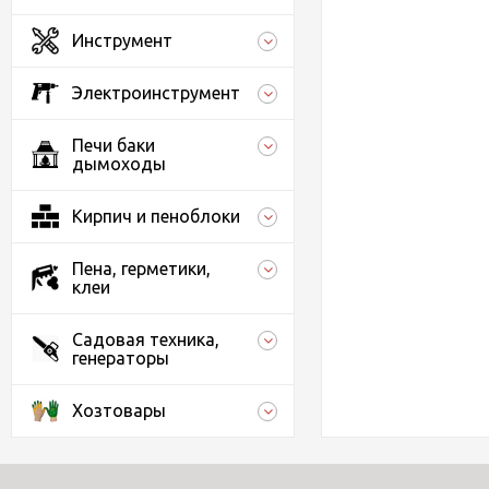
Инструмент
Электроинструмент
Печи баки
дымоходы
Кирпич и пеноблоки
Пена, герметики,
клеи
Садовая техника,
генераторы
Хозтовары