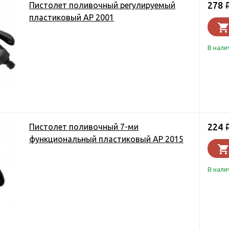
278
Пистолет поливочный регулируемый
пластиковый AP 2001
В нали
224
Пистолет поливочный 7-ми
функциональный пластиковый AP 2015
В нали