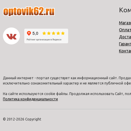
Ко
Магаз
Опла
Доста
Гаран
Конта
Данный интернет - портал существует как информационный сайт. Продаж
исключительно ознакомительный характер и не является публичной офе
На сайте используются cookie файлы. Продолжая использовать Сайт, п
Политика конфиденциальности
© 2012-2026 Copyright