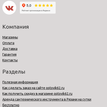
Компания
Магазины
Оплата
Доставка
Гарантия
Контакты
Разделы
Полезная информация
Как сделать заказ на сайте optovik62.ru
Как получить скидку в магазине optovik62.ru
Аренда сантехнического инструмента в Рязани на сутки
бесплатно