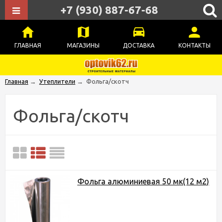
+7 (930) 887-67-68
ГЛАВНАЯ
МАГАЗИНЫ
ДОСТАВКА
КОНТАКТЫ
Главная
→
Утеплители
→
Фольга/скотч
Фольга/скотч
Фольга алюминиевая 50 мк(12 м2)