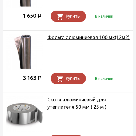
1 650
Р
Купить
В наличии
Фольга алюминиевая 100 мк(12м2)
3 163
Р
Купить
В наличии
Скотч алюминиевый для
утеплителя 50 мм ( 25 м )