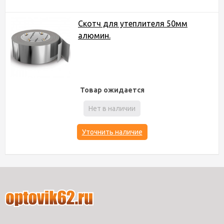
Скотч для утеплителя 50мм
алюмин.
Товар ожидается
Нет в наличии
Уточнить наличие