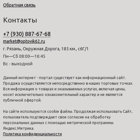
Обратная связь
Контакты
+7 (930) 887-67-68
market@optovik62.ru
г. Рязань, Окружная Дорога, 185 км., с6Г/1
Пн—Сб 08:00—16:45
Вс - выходной
Данный интернет - портал существует как информационный сайт.
Продажа осуществляется непосредственно в наших торговых точках.
Вся информация о товарах и оказываемых услугах, включая цены,
носит исключительно ознакомительный характер и не является
публичной офертой.
На сайте используются cookie файлы. Продолжая использовать Сайт,
пользователь подтверждает свое согласие на обработку
персональных данных с помощью метрической программы
Яндекс.Метрика.
Политика конфиденциальности