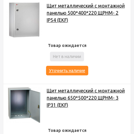
Щит металлический c монтажной
панелью 500*400*220 ЩРНМ- 2
IP54 (EKF)
Товар ожидается
Нет в наличии
Уточнить наличие
Щит металлический c монтажной
панелью 650*500*220 ЩРНМ- 3
IP31 (EKF)
Товар ожидается