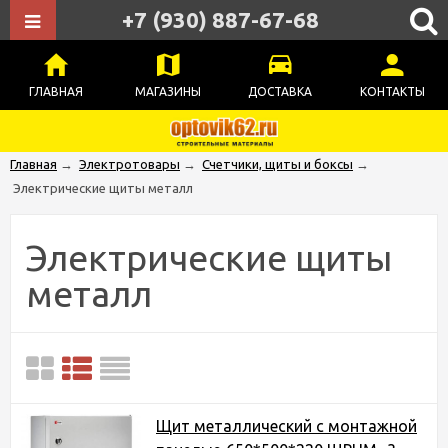
+7 (930) 887-67-68
ГЛАВНАЯ
МАГАЗИНЫ
ДОСТАВКА
КОНТАКТЫ
Главная
→
Электротовары
→
Счетчики, щиты и боксы
→
Электрические щиты металл
Электрические щиты
металл
Щит металлический c монтажной