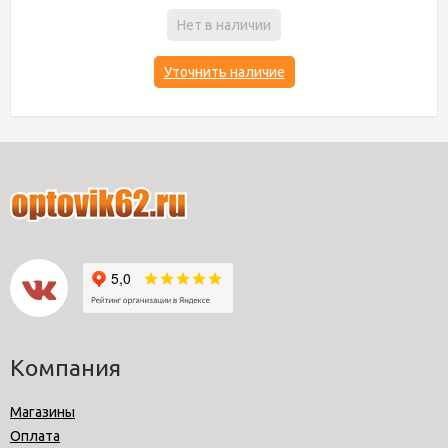
Нет в наличии
Уточнить наличие
Компания
Магазины
Оплата