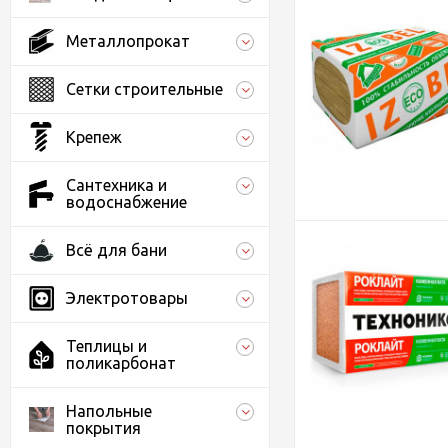
Металлопрокат
Сетки строительные
Крепеж
Сантехника и
водоснабжение
Всё для бани
Электротовары
Теплицы и
поликарбонат
Напольные
покрытия