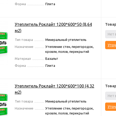
Форма
Плита
Утеплитель Роклайт 1200*600*50 (8,64
Това
м2)
Нет 
Тип товара
Минеральный утеплитель
Уточ
Назначение
Утепление стен, перегородок,
кровли, полов, перекрытий
Материал
Базальт
Форма
Плита
Утеплитель Роклайт 1200*600*100 (4,32
Това
м2)
Нет 
Тип товара
Минеральный утеплитель
Уточ
Назначение
Утепление стен, перегородок,
кровли, полов, перекрытий