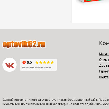
Ко
Магаз
Опла
Доста
Гаран
Конта
Данный интернет - портал существует как информационный сайт. Продаж
исключительно ознакомительный характер и не является публичной офе