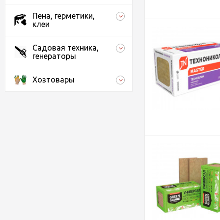
Пена, герметики,
клеи
Садовая техника,
генераторы
Хозтовары